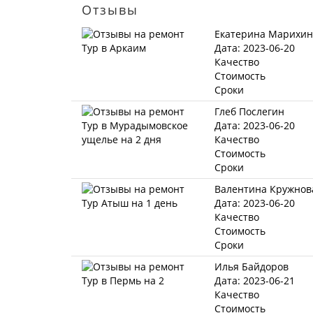
Отзывы
Екатерина Марихин
Дата: 2023-06-20
Качество
Стоимость
Сроки
Глеб Послегин
Дата: 2023-06-20
Качество
Стоимость
Сроки
Валентина Кружнов
Дата: 2023-06-20
Качество
Стоимость
Сроки
Илья Байдоров
Дата: 2023-06-21
Качество
Стоимость