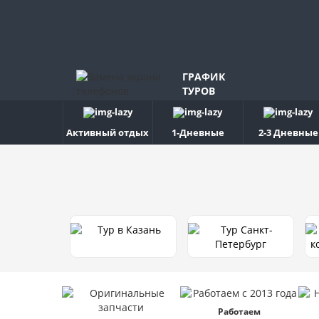
ГРАФИК
ТУРОВ
Активный отдых
1-Дневные
2-3 Дневные
Работаем