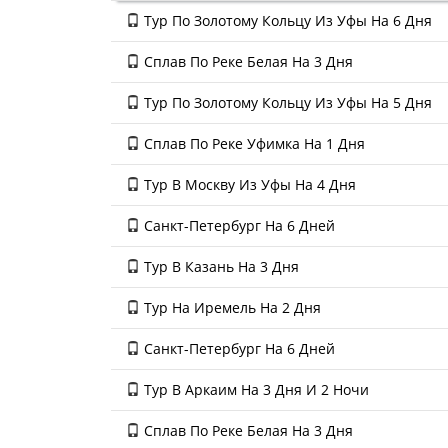
Тур По Золотому Кольцу Из Уфы На 6 Дня
Сплав По Реке Белая На 3 Дня
Тур По Золотому Кольцу Из Уфы На 5 Дня
Сплав По Реке Уфимка На 1 Дня
Тур В Москву Из Уфы На 4 Дня
Санкт-Петербург На 6 Дней
Тур В Казань На 3 Дня
Тур На Иремель На 2 Дня
Санкт-Петербург На 6 Дней
Тур В Аркаим На 3 Дня И 2 Ночи
Сплав По Реке Белая На 3 Дня