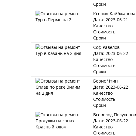
Сроки
Ксения Кайбжанова
Дата: 2023-06-21
Качество
Стоимость
Сроки
Соф Равелов
Дата: 2023-06-22
Качество
Стоимость
Сроки
Борис Чтин
Дата: 2023-06-22
Качество
Стоимость
Сроки
Всеволод Полукоров
Дата: 2023-06-22
Качество
Стоимость