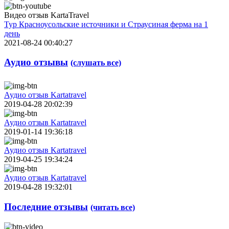
Видео отзыв KartaTravel
Тур Красноусольские источники и Страусиная ферма на 1
день
2021-08-24 00:40:27
Аудио отзывы
(слушать все)
Аудио отзыв Kartatravel
2019-04-28 20:02:39
Аудио отзыв Kartatravel
2019-01-14 19:36:18
Аудио отзыв Kartatravel
2019-04-25 19:34:24
Аудио отзыв Kartatravel
2019-04-28 19:32:01
Последние отзывы
(читать все)