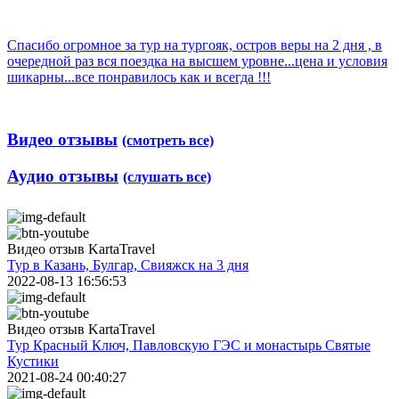
Спасибо огромное за тур на тургояк, остров веры на 2 дня , в
очередной раз вся поездка на высшем уровне...цена и условия
шикарны...все понравилось как и всегда !!!
Видео отзывы
(смотреть все)
Аудио отзывы
(слушать все)
Видео отзыв KartaTravel
Тур в Казань, Булгар, Свияжск на 3 дня
2022-08-13 16:56:53
Видео отзыв KartaTravel
Тур Красный Ключ, Павловскую ГЭС и монастырь Святые
Кустики
2021-08-24 00:40:27