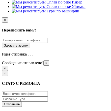
×
Перезвонить вам?!
Идет отправка . . .
Сообщение отправлено!
×
×
×
СТАТУС РЕМОНТА