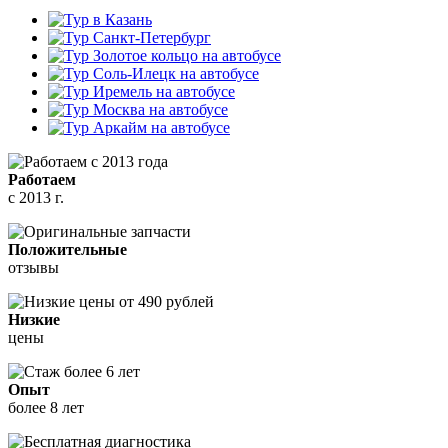
Работаем
с 2013 г.
Положительные
отзывы
Низкие
цены
Опыт
более 8 лет