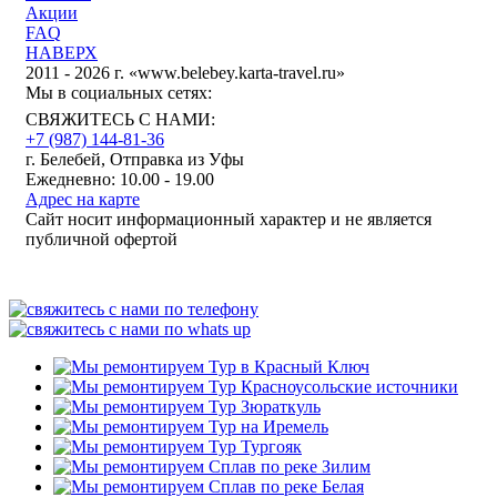
Акции
FAQ
НАВЕРХ
2011 - 2026 г. «www.belebey.karta-travel.ru»
Мы в социальных сетях:
СВЯЖИТЕСЬ С НАМИ:
+7 (987)
144-81-36
г. Белебей, Отправка из Уфы
Ежедневно: 10.00 - 19.00
Адрес на карте
Сайт носит информационный характер и не является
публичной офертой