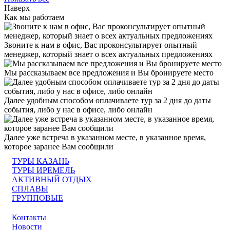
Наверх
Как мы работаем
Звоните к нам в офис, Вас проконсультирует опытный
менеджер, который знает о всех актуальных предложениях
Мы рассказываем все предложения и Вы бронируете место
Далее удобным способом оплачиваете тур за 2 дня до даты
события, либо у нас в офисе, либо онлайн
Далее уже встреча в указанном месте, в указанное время,
которое заранее Вам сообщили
ТУРЫ КАЗАНЬ
ТУРЫ ИРЕМЕЛЬ
АКТИВНЫЙ ОТДЫХ
СПЛАВЫ
ГРУППОВЫЕ
Контакты
Новости