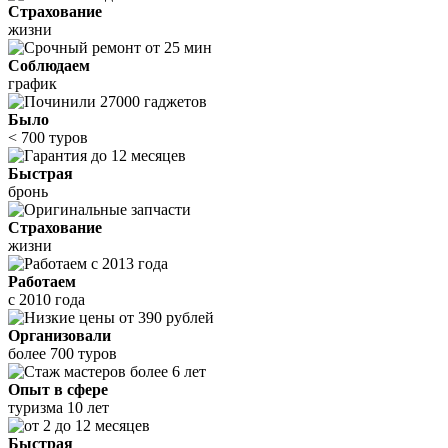
Страхование
жизни
Соблюдаем
график
Было
< 700 туров
Быстрая
бронь
Страхование
жизни
Работаем
с 2010 года
Организовали
более 700 туров
Опыт в сфере
туризма 10 лет
Быстрая