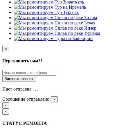
×
Перезвонить вам?!
Идет отправка . . .
Сообщение отправлено!
×
×
×
СТАТУС РЕМОНТА