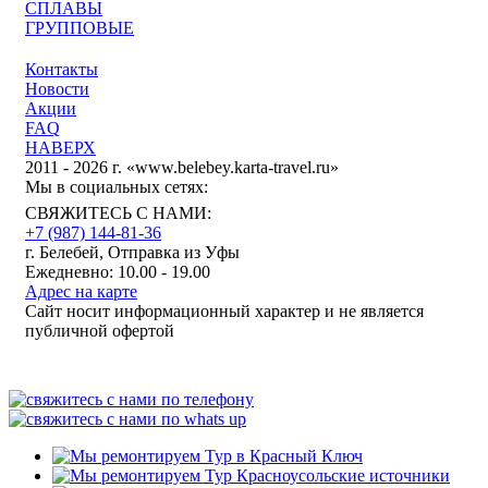
СПЛАВЫ
ГРУППОВЫЕ
Контакты
Новости
Акции
FAQ
НАВЕРХ
2011 - 2026 г. «www.belebey.karta-travel.ru»
Мы в социальных сетях:
СВЯЖИТЕСЬ С НАМИ:
+7 (987)
144-81-36
г. Белебей, Отправка из Уфы
Ежедневно: 10.00 - 19.00
Адрес на карте
Сайт носит информационный характер и не является
публичной офертой