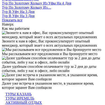
Тур По Золотому Кольцу Из Уфы На 4 Дня
Тур По Золотому Кольцу Из…
Тур В Уфу На 3 Дня
Тур В Уфу На 3 Дня
Показать все
Наверх
Как мы работаем
Звоните к нам в офис, Вас проконсультирует опытный
менеджер, который знает о всех актуальных предложениях
Мы рассказываем все предложения и Вы бронируете место
Далее удобным способом оплачиваете тур за 2 дня до даты
события, либо у нас в офисе, либо онлайн
Далее уже встреча в указанном месте, в указанное время,
которое заранее Вам сообщили
ТУРЫ КАЗАНЬ
ТУРЫ ИРЕМЕЛЬ
АКТИВНЫЙ ОТДЫХ