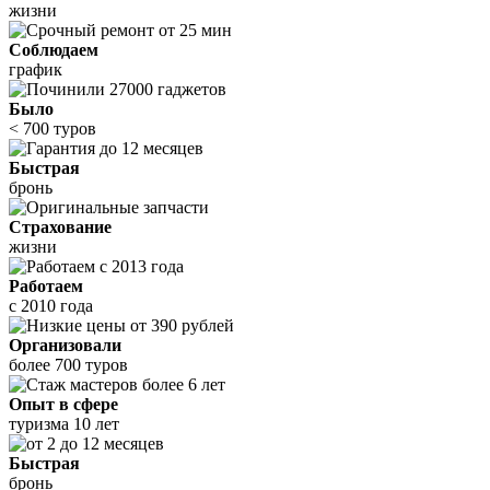
жизни
Соблюдаем
график
Было
< 700 туров
Быстрая
бронь
Страхование
жизни
Работаем
с 2010 года
Организовали
более 700 туров
Опыт в сфере
туризма 10 лет
Быстрая
бронь