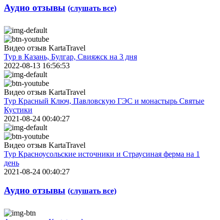
Аудио отзывы
(слушать все)
Видео отзыв KartaTravel
Тур в Казань, Булгар, Свияжск на 3 дня
2022-08-13 16:56:53
Видео отзыв KartaTravel
Тур Красный Ключ, Павловскую ГЭС и монастырь Святые
Кустики
2021-08-24 00:40:27
Видео отзыв KartaTravel
Тур Красноусольские источники и Страусиная ферма на 1
день
2021-08-24 00:40:27
Аудио отзывы
(слушать все)