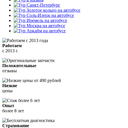
Работаем
с 2013 г.
Положительные
отзывы
Низкие
цены
Опыт
более 8 лет
Страхование