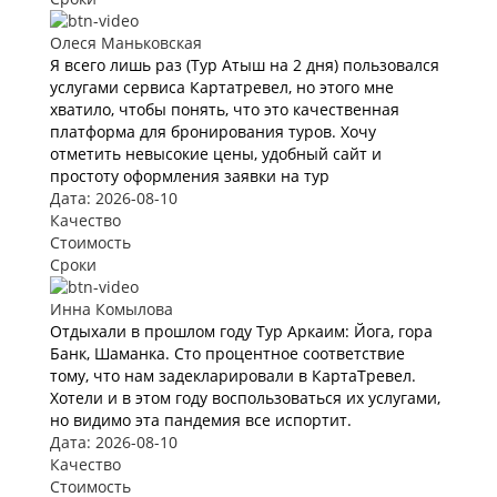
Олеся Маньковская
Я всего лишь раз (Тур Атыш на 2 дня) пользовался
услугами сервиса Картатревел, но этого мне
хватило, чтобы понять, что это качественная
платформа для бронирования туров. Хочу
отметить невысокие цены, удобный сайт и
простоту оформления заявки на тур
Дата: 2026-08-10
Качество
Стоимость
Сроки
Инна Комылова
Отдыхали в прошлом году Тур Аркаим: Йога, гора
Банк, Шаманка. Сто процентное соответствие
тому, что нам задекларировали в КартаТревел.
Хотели и в этом году воспользоваться их услугами,
но видимо эта пандемия все испортит.
Дата: 2026-08-10
Качество
Стоимость