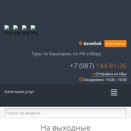
Белебей
Контакты
Туры по Башкирии, по РФ и Миру.
+7 (987)
144-81-36
Отправка из Уфы
Ежедневно: 10.00 - 19.00
Категории услуг
Меню
На выходные