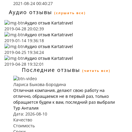
2021-08-24 00:40:27
Аудио отзывы
(слушать все)
Аудио отзыв Kartatravel
2019-04-28 20:02:39
Аудио отзыв Kartatravel
2019-01-14 19:36:18
Аудио отзыв Kartatravel
2019-04-25 19:34:24
Аудио отзыв Kartatravel
2019-04-28 19:32:01
Последние отзывы
(читать все)
Лариса Быкова-Бородина
Отличная компания, делают свою работу на
отлично, обращаемся не в первый раз, только
обращается будем к вам, последний раз выбрали
Тур Анталия
Дата: 2026-08-10
Качество
Стоимость
Сроки