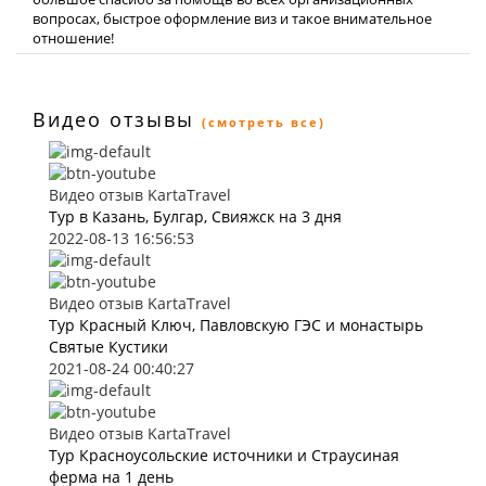
вопросах, быстрое оформление виз и такое внимательное
отношение!
Видео отзывы
(смотреть все)
Видео отзыв KartaTravel
Тур в Казань, Булгар, Свияжск на 3 дня
2022-08-13 16:56:53
Видео отзыв KartaTravel
Тур Красный Ключ, Павловскую ГЭС и монастырь
Святые Кустики
2021-08-24 00:40:27
Видео отзыв KartaTravel
Тур Красноусольские источники и Страусиная
ферма на 1 день