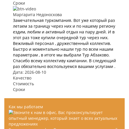
Сроки
Маргарита Недоноскова
Замечательная туркомпания. Вот уже который раз
летаем за границу через них и по нашему региону
ездим, любим и активный отдых на пару дней. И в
этот раз тоже купили очередной тур через них.
Вежливый персонал , дружественный коллектив.
Быстро и моментально нашли тур по всем нашим
параметрам , в итоге мы выбрали Тур Абзаково.
Спасибо всему коллективу кампании. В следующий
раз обязательно воспользуемся вашими услугами .
Дата: 2026-08-10
Качество
Стоимость
Сроки
Как мы работаем