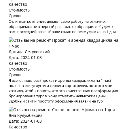
Качество
Стоимость
Сроки
Отличная компания, делают свою работу на отлично,
обращаемся не в первый раз, только обращается будем к
вам, последний раз выбрали сплав по реке уфимка на 1 дня
Данила Летуковский
Дата: 2024-01-03
Качество
Стоимость
Сроки
Я всего лишь раз (прокат и аренда квадрацикла на 1 час)
пользовался услугами сервиса картатревел, но этого мне
хватило, чтобы понять, что это качественная платформа для
бронирования туров. хочу отметить невысокие цены,
удобный сайт и простоту оформления заявки на тур
Яна Кулумбекова
Дата: 2024-01-03
Качество