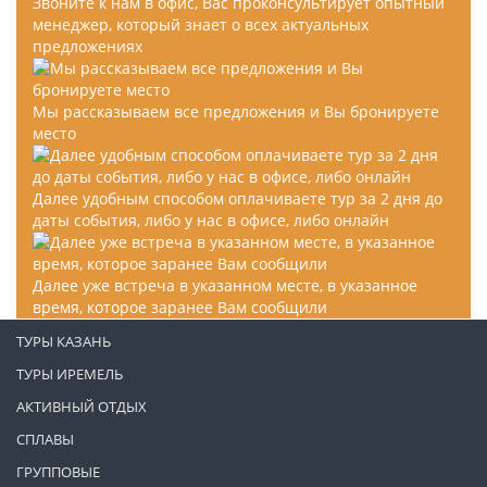
Звоните к нам в офис, Вас проконсультирует опытный
менеджер, который знает о всех актуальных
предложениях
Мы рассказываем все предложения и Вы бронируете
место
Далее удобным способом оплачиваете тур за 2 дня до
даты события, либо у нас в офисе, либо онлайн
Далее уже встреча в указанном месте, в указанное
время, которое заранее Вам сообщили
ТУРЫ КАЗАНЬ
ТУРЫ ИРЕМЕЛЬ
АКТИВНЫЙ ОТДЫХ
СПЛАВЫ
ГРУППОВЫЕ