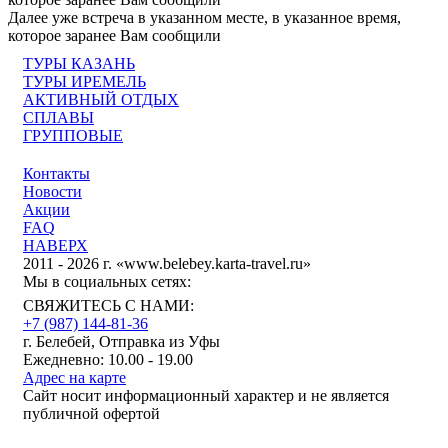
Далее уже встреча в указанном месте, в указанное время,
которое заранее Вам сообщили
ТУРЫ КАЗАНЬ
ТУРЫ ИРЕМЕЛЬ
АКТИВНЫЙ ОТДЫХ
СПЛАВЫ
ГРУППОВЫЕ
Контакты
Новости
Акции
FAQ
НАВЕРХ
2011 - 2026 г. «www.belebey.karta-travel.ru»
Мы в социальных сетях:
СВЯЖИТЕСЬ С НАМИ:
+7 (987)
144-81-36
г. Белебей, Отправка из Уфы
Ежедневно: 10.00 - 19.00
Адрес на карте
Сайт носит информационный характер и не является
публичной офертой