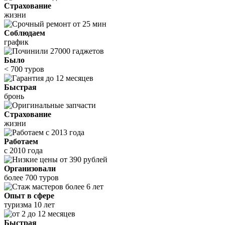
Страхование
жизни
Соблюдаем
график
Было
< 700 туров
Быстрая
бронь
Страхование
жизни
Работаем
с 2010 года
Организовали
более 700 туров
Опыт в сфере
туризма 10 лет
Быстрая