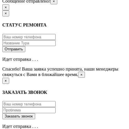
Сообщение отправлено!
×
×
×
СТАТУС РЕМОНТА
Идет отправка . . .
Спасибо! Ваша заявка успешно принята, наши менеджеры
свяжуться с Вами в ближайшее время.
×
×
ЗАКАЗАТЬ ЗВОНОК
Идет отправка . . .