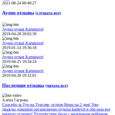
2021-08-24 00:40:27
Аудио отзывы
(слушать все)
Аудио отзыв Kartatravel
2019-04-28 20:02:39
Аудио отзыв Kartatravel
2019-01-14 19:36:18
Аудио отзыв Kartatravel
2019-04-25 19:34:24
Аудио отзыв Kartatravel
2019-04-28 19:32:01
Последние отзывы
(читать все)
Алёна Гагрова
Спасибо за Тур на Тургояк, остров Веры на 2 дня! Уже
дважды доверяли организацию отдыха karttrvel и оба раза все
прошло отлично! Путешествие было с маленьким ребёнком