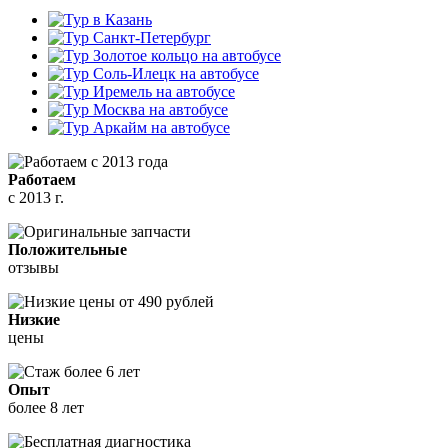
Работаем
с 2013 г.
Положительные
отзывы
Низкие
цены
Опыт
более 8 лет