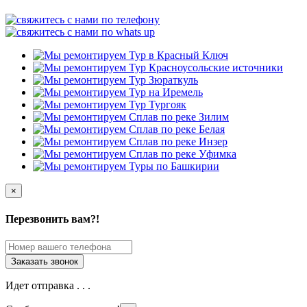
×
Перезвонить вам?!
Идет отправка . . .