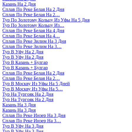
Казань На 2 Дня
Сплав По Реке Белая На 2 Дня
Сплав По Реке Белая На 2…
Тур По Золотому Кольцу Из Уфы На 5 Дня
Тур По Золотому Кольцу Из…
Сплав По Реке Белая На 4 Дня
Сплав По Реке Белая На 4…
Сплав По Реке Зилим На 3 Дня
Сплав По Реке Зилим На 3…
Тур В Уфу На 2 Дня
Тур В Уфу На 2 Дня
Тур В Казань + Булгар
Тур В Казань + Булгар
Сплав По Реке Белая На 2 Дня
Сплав По Реке Белая На 2…
Тур В Москву Из Уфы На 5 Дней
Тур В Москву Из Уфы На 5…
Тур На Тургояк На 2 Дня
Тур На Тургояк На 2 Дня
Казань На 3 Дня
Казань На 3 Дня
Сплав По Реке Инзер На 3 Дня
Сплав По Реке Инзер На 3…
Тур В Уфу На 3 Дня
Тур В Уфу На 3 Дня