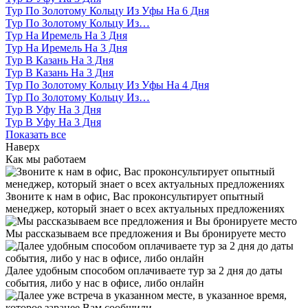
Тур По Золотому Кольцу Из Уфы На 6 Дня
Тур По Золотому Кольцу Из…
Тур На Иремель На 3 Дня
Тур На Иремель На 3 Дня
Тур В Казань На 3 Дня
Тур В Казань На 3 Дня
Тур По Золотому Кольцу Из Уфы На 4 Дня
Тур По Золотому Кольцу Из…
Тур В Уфу На 3 Дня
Тур В Уфу На 3 Дня
Показать все
Наверх
Как мы работаем
Звоните к нам в офис, Вас проконсультирует опытный
менеджер, который знает о всех актуальных предложениях
Мы рассказываем все предложения и Вы бронируете место
Далее удобным способом оплачиваете тур за 2 дня до даты
события, либо у нас в офисе, либо онлайн