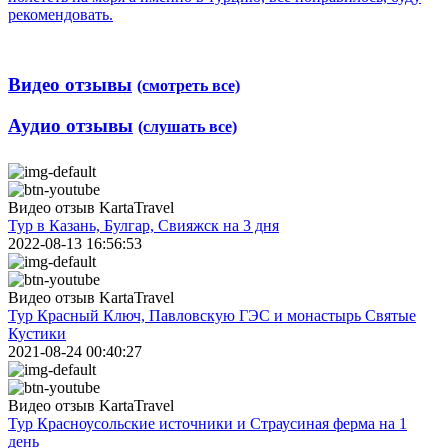
рекомендовать.
Видео отзывы
(смотреть все)
Аудио отзывы
(слушать все)
Видео отзыв KartaTravel
Тур в Казань, Булгар, Свияжск на 3 дня
2022-08-13 16:56:53
Видео отзыв KartaTravel
Тур Красный Ключ, Павловскую ГЭС и монастырь Святые
Кустики
2021-08-24 00:40:27
Видео отзыв KartaTravel
Тур Красноусольские источники и Страусиная ферма на 1
день