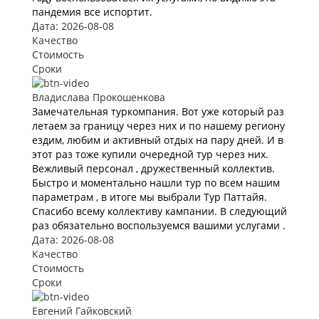
пандемия все испортит.
Дата: 2026-08-08
Качество
Стоимость
Сроки
Владислава Прокошенкова
Замечательная туркомпания. Вот уже который раз
летаем за границу через них и по нашему региону
ездим, любим и активный отдых на пару дней. И в
этот раз тоже купили очередной тур через них.
Вежливый персонал , дружественный коллектив.
Быстро и моментально нашли тур по всем нашим
параметрам , в итоге мы выбрали Тур Паттайя.
Спасибо всему коллективу кампании. В следующий
раз обязательно воспользуемся вашими услугами .
Дата: 2026-08-08
Качество
Стоимость
Сроки
Евгений Гайковский