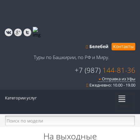
Белебей
Контакты
Туры по Башкирии, по РФ и Миру.
+7 (987)
144-81-36
Отправка из Уфы
Ежедневно: 10.00 - 19.00
Категории услуг
Меню
На выходные