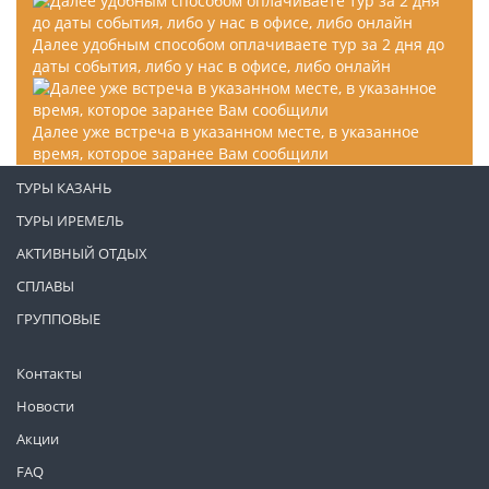
Далее удобным способом оплачиваете тур за 2 дня до
даты события, либо у нас в офисе, либо онлайн
Далее уже встреча в указанном месте, в указанное
время, которое заранее Вам сообщили
ТУРЫ КАЗАНЬ
ТУРЫ ИРЕМЕЛЬ
АКТИВНЫЙ ОТДЫХ
СПЛАВЫ
ГРУППОВЫЕ
Контакты
Новости
Акции
FAQ