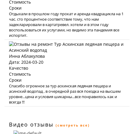
Стоимость
Сроки
Отдыхали в прошлом году прокат и аренда квадрацикла на 1
час. сто процентное соответствие тому, что нам
задекларировали в картатревел. хотели и в этом году
воспользоваться их услугами, но видимо эта пандемия все
испортит.
Инна Аблакулова
Дата: 2024-03-20
Качество
Стоимость
Сроки
Спасибо огромное за тур аскинская ледяная пещера и
асинский водопад , в очередной раз вся поездка на высшем
уровне...цена и условия шикарны...все понравилось как и
всегда !!!
Видео отзывы
(смотреть все)