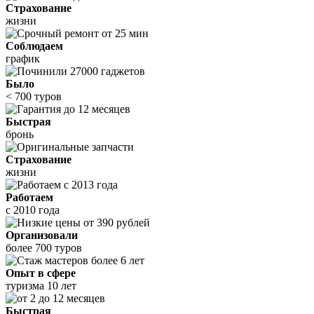
Страхование
жизни
Соблюдаем
график
Было
< 700 туров
Быстрая
бронь
Страхование
жизни
Работаем
с 2010 года
Организовали
более 700 туров
Опыт в сфере
туризма 10 лет
Быстрая