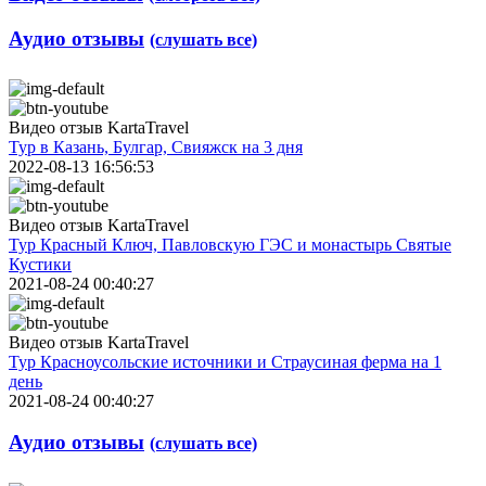
Аудио отзывы
(слушать все)
Видео отзыв KartaTravel
Тур в Казань, Булгар, Свияжск на 3 дня
2022-08-13 16:56:53
Видео отзыв KartaTravel
Тур Красный Ключ, Павловскую ГЭС и монастырь Святые
Кустики
2021-08-24 00:40:27
Видео отзыв KartaTravel
Тур Красноусольские источники и Страусиная ферма на 1
день
2021-08-24 00:40:27
Аудио отзывы
(слушать все)