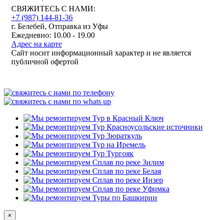
СВЯЖИТЕСЬ С НАМИ:
+7 (987)
144-81-36
г. Белебей, Отправка из Уфы
Ежедневно: 10.00 - 19.00
Адрес на карте
Сайт носит информационный характер и не является
публичной офертой
×