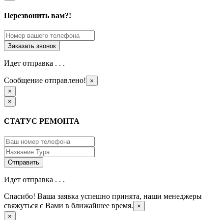
Перезвонить вам?!
Идет отправка . . .
Сообщение отправлено!
×
×
×
СТАТУС РЕМОНТА
Идет отправка . . .
Спасибо! Ваша заявка успешно принята, наши менеджеры
свяжуться с Вами в ближайшее время.
×
×