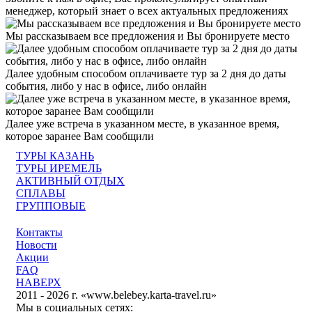
менеджер, который знает о всех актуальных предложениях
Мы рассказываем все предложения и Вы бронируете место
Далее удобным способом оплачиваете тур за 2 дня до даты
события, либо у нас в офисе, либо онлайн
Далее уже встреча в указанном месте, в указанное время,
которое заранее Вам сообщили
ТУРЫ КАЗАНЬ
ТУРЫ ИРЕМЕЛЬ
АКТИВНЫЙ ОТДЫХ
СПЛАВЫ
ГРУППОВЫЕ
Контакты
Новости
Акции
FAQ
НАВЕРХ
2011 - 2026 г. «www.belebey.karta-travel.ru»
Мы в социальных сетях: