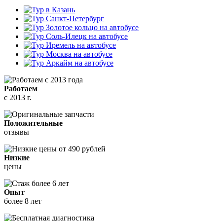
Работаем
с 2013 г.
Положительные
отзывы
Низкие
цены
Опыт
более 8 лет