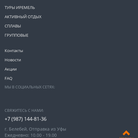
ТУРЫ ИРЕМЕЛЬ
АКТИВНЫЙ ОТДЫХ
СПЛАВЫ
ГРУППОВЫЕ
Контакты
Новости
Акции
FAQ
МЫ В СОЦИАЛЬНЫХ СЕТЯХ:
СВЯЖИТЕСЬ С НАМИ:
+7 (987)
144-81-36
г. Белебей, Отправка из Уфы
Ежедневно: 10.00 - 19.00