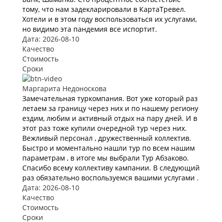
тому, что нам задекларировали в КартаТревел.
Хотели и в этом году воспользоваться их услугами,
но видимо эта пандемия все испортит.
Дата: 2026-08-10
Качество
Стоимость
Сроки
Маргарита Недоноскова
Замечательная туркомпания. Вот уже который раз
летаем за границу через них и по нашему региону
ездим, любим и активный отдых на пару дней. И в
этот раз тоже купили очередной тур через них.
Вежливый персонал , дружественный коллектив.
Быстро и моментально нашли тур по всем нашим
параметрам , в итоге мы выбрали Тур Абзаково.
Спасибо всему коллективу кампании. В следующий
раз обязательно воспользуемся вашими услугами .
Дата: 2026-08-10
Качество
Стоимость
Сроки