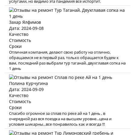
услугами, но видимо эта пандемия все испортит.
Захар Ялфимов
Дата: 2024-09-08
Качество
Стоимость
Сроки
Отличная компания, делают свою работу на отлично,
обращаемся не в первый раз, только обращается будем к
вам, последний раз выбрали тур таганай, двухглавая сопка на
1 день
Полина Курчугина
Дата: 2024-09-09
Качество
Стоимость
Сроки
Спасибо огромное за сплав по реке ай на 1 день , в
очередной раз вся поездка на высшем уровне...цена и
условия шикарны...все понравилось как и всегда !!!