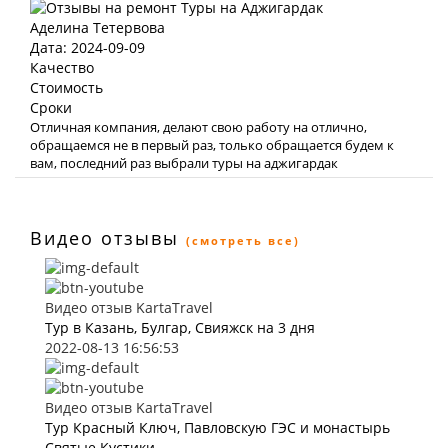
Аделина Тетервова
Дата: 2024-09-09
Качество
Стоимость
Сроки
Отличная компания, делают свою работу на отлично,
обращаемся не в первый раз, только обращается будем к
вам, последний раз выбрали туры на аджигардак
Видео отзывы
(смотреть все)
Видео отзыв KartaTravel
Тур в Казань, Булгар, Свияжск на 3 дня
2022-08-13 16:56:53
Видео отзыв KartaTravel
Тур Красный Ключ, Павловскую ГЭС и монастырь
Святые Кустики