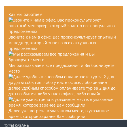
Как мы работаем
Звоните к нам в офис, Вас проконсультирует опытный
менеджер, который знает о всех актуальных
предложениях
Мы рассказываем все предложения и Вы бронируете
место
Далее удобным способом оплачиваете тур за 2 дня до
даты события, либо у нас в офисе, либо онлайн
Далее уже встреча в указанном месте, в указанное
время, которое заранее Вам сообщили
ТУРЫ КАЗАНЬ