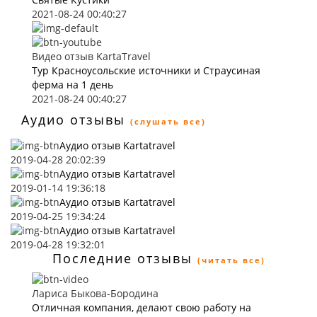
2021-08-24 00:40:27
Видео отзыв KartaTravel
Тур Красноусольские источники и Страусиная
ферма на 1 день
2021-08-24 00:40:27
Аудио отзывы
(слушать все)
Аудио отзыв Kartatravel
2019-04-28 20:02:39
Аудио отзыв Kartatravel
2019-01-14 19:36:18
Аудио отзыв Kartatravel
2019-04-25 19:34:24
Аудио отзыв Kartatravel
2019-04-28 19:32:01
Последние отзывы
(читать все)
Лариса Быкова-Бородина
Отличная компания, делают свою работу на