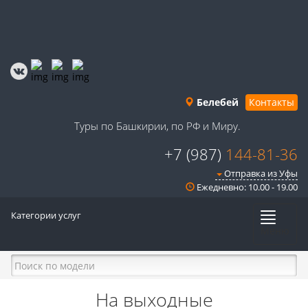
Белебей
Контакты
Туры по Башкирии, по РФ и Миру.
+7 (987)
144-81-36
Отправка из Уфы
Ежедневно: 10.00 - 19.00
Категории услуг
Меню
На выходные