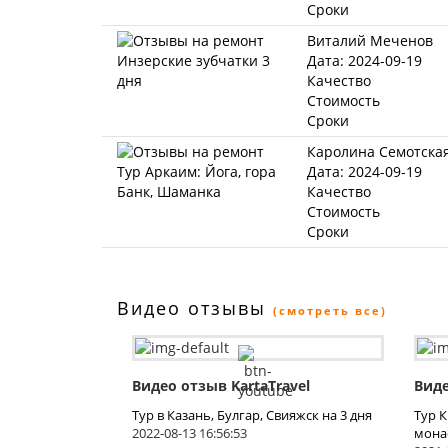
Сроки
Виталий Меченов
Дата: 2024-09-19
Качество
Стоимость
Сроки
Каролина Семотска
Дата: 2024-09-19
Качество
Стоимость
Сроки
Видео отзывы
(смотреть все)
Видео отзыв KartaTravel
Виде
Тур в Казань, Булгар, Свияжск на 3 дня
Тур 
2022-08-13 16:56:53
мона