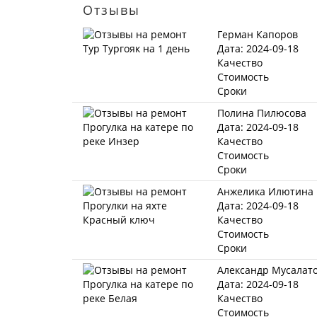
Отзывы
Герман Капоров
Дата: 2024-09-18
Качество
Стоимость
Сроки
Полина Пилюсова
Дата: 2024-09-18
Качество
Стоимость
Сроки
Анжелика Илютина
Дата: 2024-09-18
Качество
Стоимость
Сроки
Александр Мусалат
Дата: 2024-09-18
Качество
Стоимость