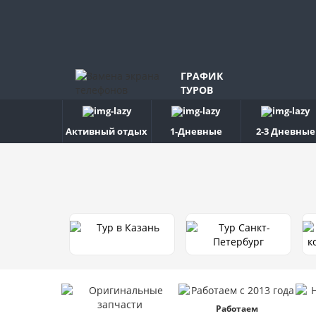
ГРАФИК
ТУРОВ
Активный отдых
1-Дневные
2-3 Дневные
Работаем