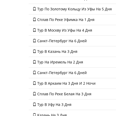
Тур По Золотому Кольцу Из Уфы На 5 Дня
Сплав По Реке Уфимка На 1 Дня
Тур В Москву Из Уфы На 4 Дня
Санкт-Петербург На 6 Дней
Тур В Казань На 3 Дня
Тур На Иремель На 2 Дня
Санкт-Петербург На 6 Дней
Тур В Аркаим На 3 Дня И 2 Ночи
Сплав По Реке Белая На 3 Дня
Тур В Уфу На 3 Дня
Казань На 3 Дня