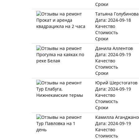
Сроки
Татьяна Голубинова
Дата: 2024-09-18
Качество
Стоимость
Сроки
Данила Аллентов
Дата: 2024-09-19
Качество
Стоимость
Сроки
Юрий Шерстогатов
Дата: 2024-09-19
Качество
Стоимость
Сроки
Камилла Аганджано
Дата: 2024-09-19
Качество
Стоимость