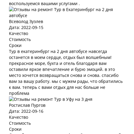
воспользуемся вашими услугами .
Всеволод Зузлев
Дата: 2022-09-15
Качество
Стоимость
Сроки
Тур в екатеринбург на 2 дня автобусе навсегда
останется в моем сердце, отдых был волшебным!
прекрасное море, бухта и отель благодаря вам
оставили яркое впечатление и бурю эмоций. в это
место хочется возвращаться снова и снова. спасибо
вам за вашу работу. мы с мужем рады, что обратились
к вам. теперь с вами отдых для нас больше не
проблема
Ростислав Пургов
Дата: 2022-09-16
Качество
Стоимость
Сроки