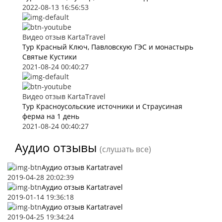
2022-08-13 16:56:53
Видео отзыв KartaTravel
Тур Красный Ключ, Павловскую ГЭС и монастырь
Святые Кустики
2021-08-24 00:40:27
Видео отзыв KartaTravel
Тур Красноусольские источники и Страусиная
ферма на 1 день
2021-08-24 00:40:27
Аудио отзывы
(слушать все)
Аудио отзыв Kartatravel
2019-04-28 20:02:39
Аудио отзыв Kartatravel
2019-01-14 19:36:18
Аудио отзыв Kartatravel
2019-04-25 19:34:24