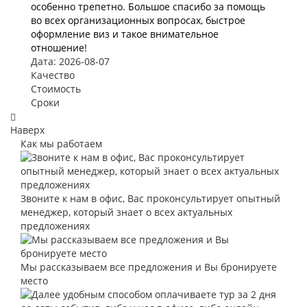
особенно трепетно. Большое спасибо за помощь
во всех организационных вопросах, быстрое
оформление виз и такое внимательное
отношение!
Дата: 2026-08-07
Качество
Стоимость
Сроки
Наверх
Как мы работаем
Звоните к нам в офис, Вас проконсультирует опытный
менеджер, который знает о всех актуальных
предложениях
Мы рассказываем все предложения и Вы бронируете
место