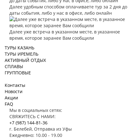
Далее удобным способом оплачиваете тур за 2 дня до
даты события, либо у нас в офисе, либо онлайн
Далее уже встреча в указанном месте, в указанное
время, которое заранее Вам сообщили
ТУРЫ КАЗАНЬ
ТУРЫ ИРЕМЕЛЬ
АКТИВНЫЙ ОТДЫХ
СПЛАВЫ
ГРУППОВЫЕ
Контакты
Новости
Акции
FAQ
Мы в социальных сетях:
СВЯЖИТЕСЬ С НАМИ:
+7 (987)
144-81-36
г. Белебей, Отправка из Уфы
Ежедневно: 10.00 - 19.00