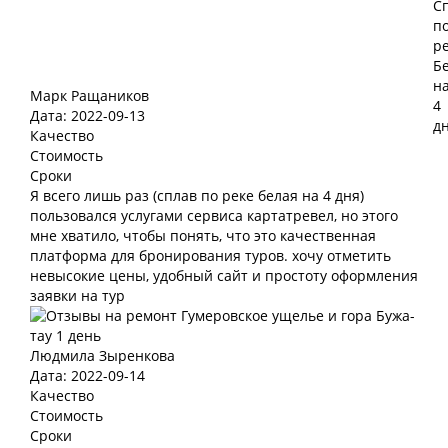
Марк Ращаников
Дата: 2022-09-13
Качество
Стоимость
Сроки
Я всего лишь раз (сплав по реке белая на 4 дня)
пользовался услугами сервиса картатревел, но этого
мне хватило, чтобы понять, что это качественная
платформа для бронирования туров. хочу отметить
невысокие цены, удобный сайт и простоту оформления
заявки на тур
Людмила Зыренкова
Дата: 2022-09-14
Качество
Стоимость
Сроки