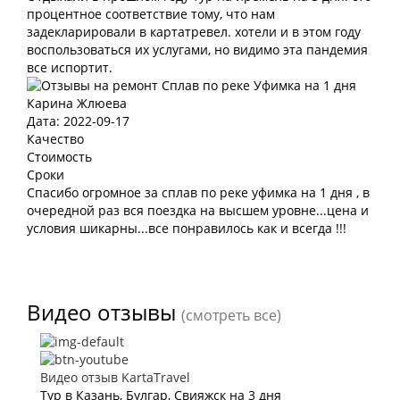
процентное соответствие тому, что нам
задекларировали в картатревел. хотели и в этом году
воспользоваться их услугами, но видимо эта пандемия
все испортит.
Карина Жлюева
Дата: 2022-09-17
Качество
Стоимость
Сроки
Спасибо огромное за сплав по реке уфимка на 1 дня , в
очередной раз вся поездка на высшем уровне...цена и
условия шикарны...все понравилось как и всегда !!!
Видео отзывы
(смотреть все)
Видео отзыв KartaTravel
Тур в Казань, Булгар, Свияжск на 3 дня