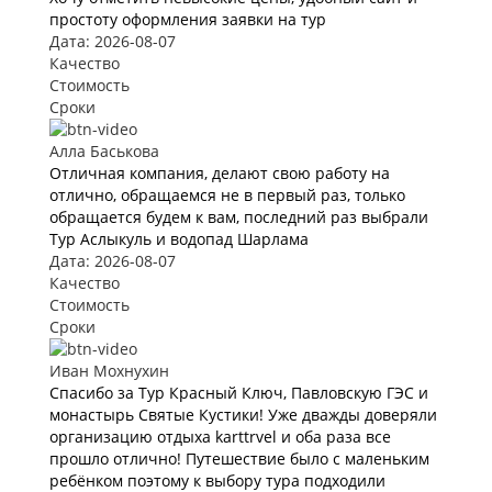
простоту оформления заявки на тур
Дата: 2026-08-07
Качество
Стоимость
Сроки
Алла Баськова
Отличная компания, делают свою работу на
отлично, обращаемся не в первый раз, только
обращается будем к вам, последний раз выбрали
Тур Аслыкуль и водопад Шарлама
Дата: 2026-08-07
Качество
Стоимость
Сроки
Иван Мохнухин
Спасибо за Тур Красный Ключ, Павловскую ГЭС и
монастырь Святые Кустики! Уже дважды доверяли
организацию отдыха karttrvel и оба раза все
прошло отлично! Путешествие было с маленьким
ребёнком поэтому к выбору тура подходили