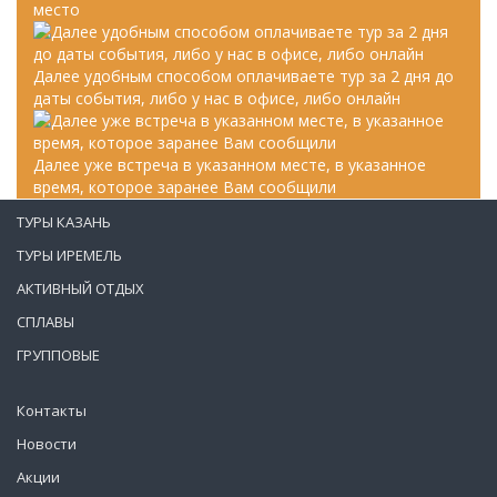
место
Далее удобным способом оплачиваете тур за 2 дня до
даты события, либо у нас в офисе, либо онлайн
Далее уже встреча в указанном месте, в указанное
время, которое заранее Вам сообщили
ТУРЫ КАЗАНЬ
ТУРЫ ИРЕМЕЛЬ
АКТИВНЫЙ ОТДЫХ
СПЛАВЫ
ГРУППОВЫЕ
Контакты
Новости
Акции