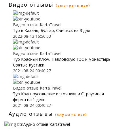
Видео отзывы
(смотреть все)
Видео отзыв KartaTravel
Тур в Казань, Булгар, Свияжск на 3 дня
2022-08-13 16:56:53
Видео отзыв KartaTravel
Тур Красный Ключ, Павловскую ГЭС и монастырь
Святые Кустики
2021-08-24 00:40:27
Видео отзыв KartaTravel
Тур Красноусольские источники и Страусиная
ферма на 1 день
2021-08-24 00:40:27
Аудио отзывы
(слушать все)
Аудио отзыв Kartatravel