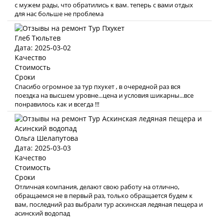
с мужем рады, что обратились к вам. теперь с вами отдых
для нас больше не проблема
Глеб Тюльтев
Дата: 2025-03-02
Качество
Стоимость
Сроки
Спасибо огромное за тур пхукет , в очередной раз вся
поездка на высшем уровне...цена и условия шикарны...все
понравилось как и всегда !!!
Ольга Шелапутова
Дата: 2025-03-03
Качество
Стоимость
Сроки
Отличная компания, делают свою работу на отлично,
обращаемся не в первый раз, только обращается будем к
вам, последний раз выбрали тур аскинская ледяная пещера и
асинский водопад