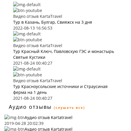
Видео отзыв KartaTravel
Тур в Казань, Булгар, Свияжск на 3 дня
2022-08-13 16:56:53
Видео отзыв KartaTravel
Тур Красный Ключ, Павловскую ГЭС и монастырь
Святые Кустики
2021-08-24 00:40:27
Видео отзыв KartaTravel
Тур Красноусольские источники и Страусиная
ферма на 1 день
2021-08-24 00:40:27
Аудио отзывы
(слушать все)
Аудио отзыв Kartatravel
2019-04-28 20:02:39
Аудио отзыв Kartatravel