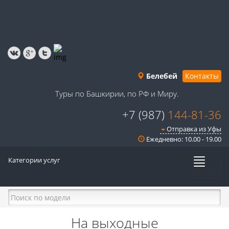
Белебей
Контакты
Туры по Башкирии, по РФ и Миру.
+7 (987)
144-81-36
Отправка из Уфы
Ежедневно: 10.00 - 19.00
Категории услуг
Меню
На выходные