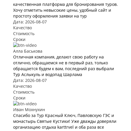
качественная платформа для бронирования туров.
Хочу отметить невысокие цены, удобный сайт и
простоту оформления заявки на тур
Дата: 2026-08-07
Качество
Стоимость
Сроки
Алла Баськова
Отличная компания, делают свою работу на
отлично, обращаемся не в первый раз, только
обращается будем к вам, последний раз выбрали
Тур Аслыкуль и водопад Шарлама
Дата: 2026-08-07
Качество
Стоимость
Сроки
Иван Мохнухин
Спасибо за Тур Красный Ключ, Павловскую ГЭС и
монастырь Святые Кустики! Уже дважды доверяли
организацию отдыха karttrvel и оба раза все