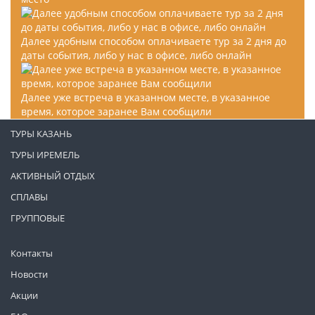
Далее удобным способом оплачиваете тур за 2 дня до
даты события, либо у нас в офисе, либо онлайн
Далее уже встреча в указанном месте, в указанное
время, которое заранее Вам сообщили
ТУРЫ КАЗАНЬ
ТУРЫ ИРЕМЕЛЬ
АКТИВНЫЙ ОТДЫХ
СПЛАВЫ
ГРУППОВЫЕ
Контакты
Новости
Акции