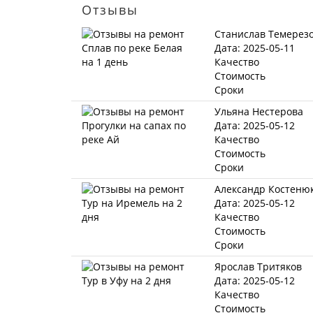
Отзывы
Станислав Темерез
Дата: 2025-05-11
Качество
Стоимость
Сроки
Ульяна Нестерова
Дата: 2025-05-12
Качество
Стоимость
Сроки
Александр Костеню
Дата: 2025-05-12
Качество
Стоимость
Сроки
Ярослав Тритяков
Дата: 2025-05-12
Качество
Стоимость