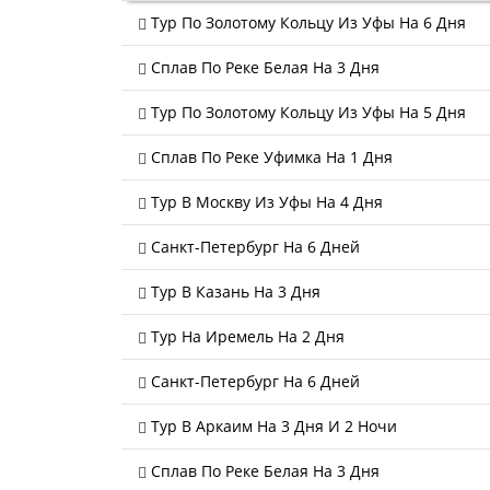
Тур По Золотому Кольцу Из Уфы На 6 Дня
Сплав По Реке Белая На 3 Дня
Тур По Золотому Кольцу Из Уфы На 5 Дня
Сплав По Реке Уфимка На 1 Дня
Тур В Москву Из Уфы На 4 Дня
Санкт-Петербург На 6 Дней
Тур В Казань На 3 Дня
Тур На Иремель На 2 Дня
Санкт-Петербург На 6 Дней
Тур В Аркаим На 3 Дня И 2 Ночи
Сплав По Реке Белая На 3 Дня