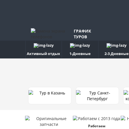
ГРАФИК
ТУРОВ
Активный отдых
1-Дневные
2-3 Дневные
Работаем