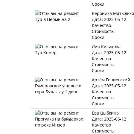
Сроки
Вероника Матылько
Дата: 2025-05-12
Качество
Стоимость
Сроки
Лия Кизикова
Дата: 2025-05-12
Качество
Стоимость
Сроки
Артём Гениевский
Дата: 2025-05-12
Качество
Стоимость
Сроки
Ева Цыбкина
Дата: 2025-05-12
Качество
Стоимость