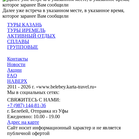
Далее уже встреча в указанном месте, в указанное время,
которое заранее Вам сообщили
ТУРЫ КАЗАНЬ
ТУРЫ ИРЕМЕЛЬ
АКТИВНЫЙ ОТДЫХ
СПЛАВЫ
ГРУППОВЫЕ
Контакты
Новости
Акции
FAQ
НАВЕРХ
2011 - 2026 г. «www.belebey.karta-travel.ru»
Мы в социальных сетях:
СВЯЖИТЕСЬ С НАМИ:
+7 (987)
144-81-36
г. Белебей, Отправка из Уфы
Ежедневно: 10.00 - 19.00
Адрес на карте
Сайт носит информационный характер и не является
публичной офертой