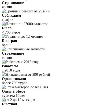
Страхование
жизни
Соблюдаем
график
Было
< 700 туров
Быстрая
бронь
Страхование
жизни
Работаем
с 2010 года
Организовали
более 700 туров
Опыт в сфере
туризма 10 лет
Быстрая