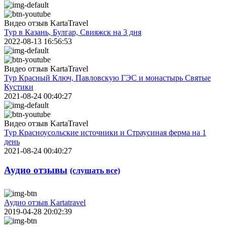
Видео отзыв KartaTravel
Тур в Казань, Булгар, Свияжск на 3 дня
2022-08-13 16:56:53
Видео отзыв KartaTravel
Тур Красный Ключ, Павловскую ГЭС и монастырь Святые
Кустики
2021-08-24 00:40:27
Видео отзыв KartaTravel
Тур Красноусольские источники и Страусиная ферма на 1
день
2021-08-24 00:40:27
Аудио отзывы
(слушать все)
Аудио отзыв Kartatravel
2019-04-28 20:02:39