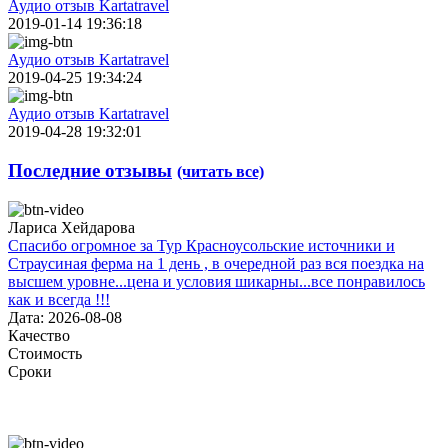
Аудио отзыв Kartatravel
2019-01-14 19:36:18
Аудио отзыв Kartatravel
2019-04-25 19:34:24
Аудио отзыв Kartatravel
2019-04-28 19:32:01
Последние отзывы
(читать все)
Лариса Хейдарова
Спасибо огромное за Тур Красноусольские источники и
Страусиная ферма на 1 день , в очередной раз вся поездка на
высшем уровне...цена и условия шикарны...все понравилось
как и всегда !!!
Дата: 2026-08-08
Качество
Стоимость
Сроки