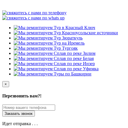
×
Перезвонить вам?!
Идет отправка . . .