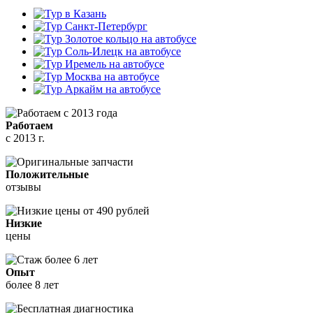
Работаем
с 2013 г.
Положительные
отзывы
Низкие
цены
Опыт
более 8 лет