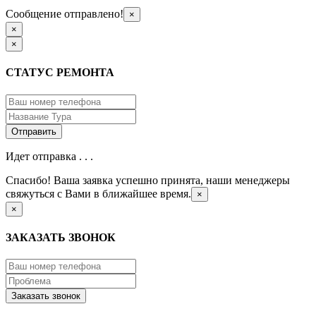
Сообщение отправлено!
×
×
×
СТАТУС РЕМОНТА
Идет отправка . . .
Спасибо! Ваша заявка успешно принята, наши менеджеры
свяжуться с Вами в ближайшее время.
×
×
ЗАКАЗАТЬ ЗВОНОК