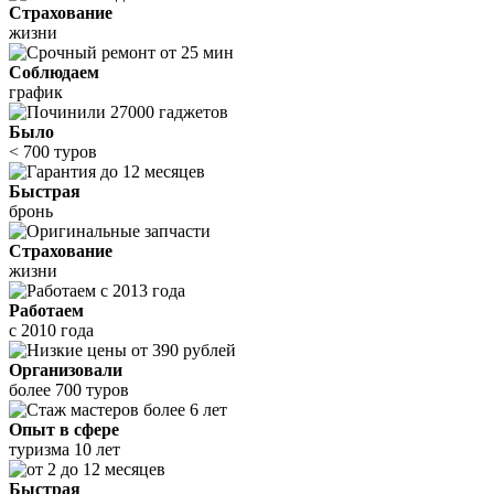
Страхование
жизни
Соблюдаем
график
Было
< 700 туров
Быстрая
бронь
Страхование
жизни
Работаем
с 2010 года
Организовали
более 700 туров
Опыт в сфере
туризма 10 лет
Быстрая