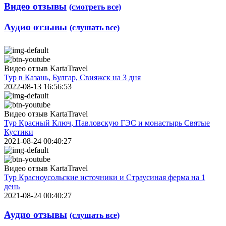
Видео отзывы
(смотреть все)
Аудио отзывы
(слушать все)
Видео отзыв KartaTravel
Тур в Казань, Булгар, Свияжск на 3 дня
2022-08-13 16:56:53
Видео отзыв KartaTravel
Тур Красный Ключ, Павловскую ГЭС и монастырь Святые
Кустики
2021-08-24 00:40:27
Видео отзыв KartaTravel
Тур Красноусольские источники и Страусиная ферма на 1
день
2021-08-24 00:40:27
Аудио отзывы
(слушать все)