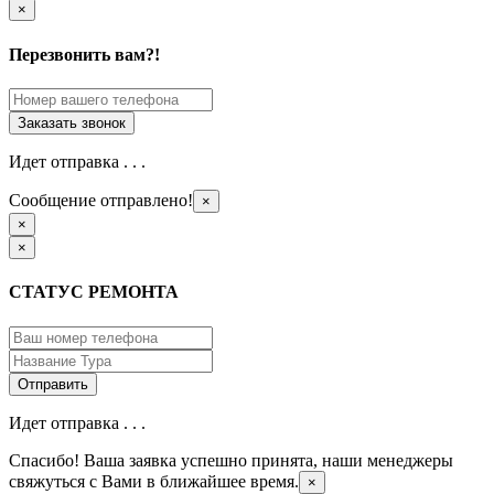
×
Перезвонить вам?!
Идет отправка . . .
Сообщение отправлено!
×
×
×
СТАТУС РЕМОНТА
Идет отправка . . .
Спасибо! Ваша заявка успешно принята, наши менеджеры
свяжуться с Вами в ближайшее время.
×