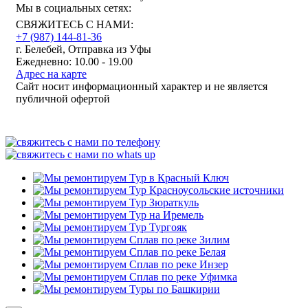
Мы в социальных сетях:
СВЯЖИТЕСЬ С НАМИ:
+7 (987)
144-81-36
г. Белебей, Отправка из Уфы
Ежедневно: 10.00 - 19.00
Адрес на карте
Сайт носит информационный характер и не является
публичной офертой