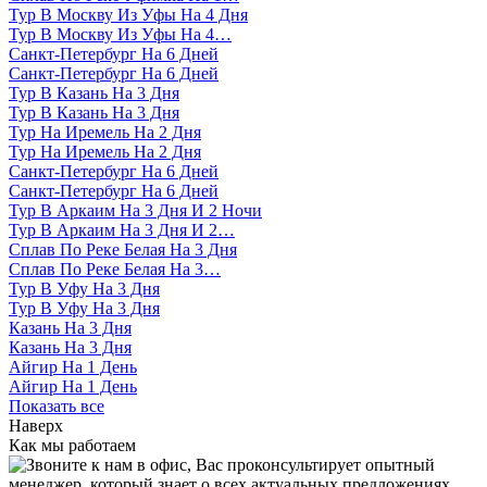
Тур В Москву Из Уфы На 4 Дня
Тур В Москву Из Уфы На 4…
Санкт-Петербург На 6 Дней
Санкт-Петербург На 6 Дней
Тур В Казань На 3 Дня
Тур В Казань На 3 Дня
Тур На Иремель На 2 Дня
Тур На Иремель На 2 Дня
Санкт-Петербург На 6 Дней
Санкт-Петербург На 6 Дней
Тур В Аркаим На 3 Дня И 2 Ночи
Тур В Аркаим На 3 Дня И 2…
Сплав По Реке Белая На 3 Дня
Сплав По Реке Белая На 3…
Тур В Уфу На 3 Дня
Тур В Уфу На 3 Дня
Казань На 3 Дня
Казань На 3 Дня
Айгир На 1 День
Айгир На 1 День
Показать все
Наверх
Как мы работаем