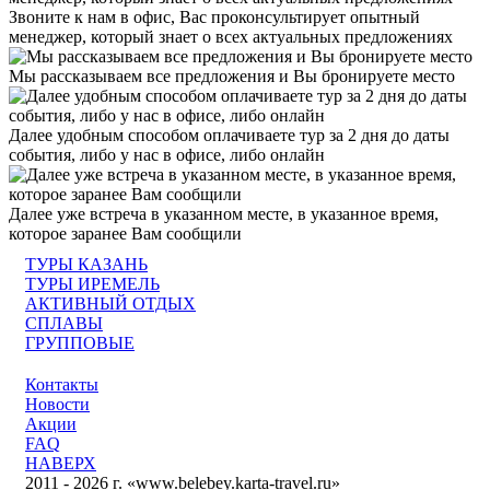
Звоните к нам в офис, Вас проконсультирует опытный
менеджер, который знает о всех актуальных предложениях
Мы рассказываем все предложения и Вы бронируете место
Далее удобным способом оплачиваете тур за 2 дня до даты
события, либо у нас в офисе, либо онлайн
Далее уже встреча в указанном месте, в указанное время,
которое заранее Вам сообщили
ТУРЫ КАЗАНЬ
ТУРЫ ИРЕМЕЛЬ
АКТИВНЫЙ ОТДЫХ
СПЛАВЫ
ГРУППОВЫЕ
Контакты
Новости
Акции
FAQ
НАВЕРХ
2011 - 2026 г. «www.belebey.karta-travel.ru»