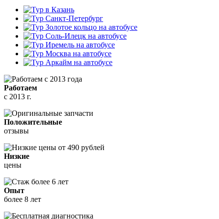
Работаем
с 2013 г.
Положительные
отзывы
Низкие
цены
Опыт
более 8 лет