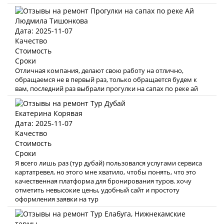
Людмила Тишонкова
Дата: 2025-11-07
Качество
Стоимость
Сроки
Отличная компания, делают свою работу на отлично,
обращаемся не в первый раз, только обращается будем к
вам, последний раз выбрали прогулки на сапах по реке ай
Екатерина Корявая
Дата: 2025-11-07
Качество
Стоимость
Сроки
Я всего лишь раз (тур дубай) пользовался услугами сервиса
картатревел, но этого мне хватило, чтобы понять, что это
качественная платформа для бронирования туров. хочу
отметить невысокие цены, удобный сайт и простоту
оформления заявки на тур