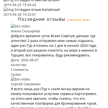
2019-04-25 19:34:24
Аудио отзыв Kartatravel
2019-04-28 19:32:01
Последние отзывы
(читать все)
Алёна Скосырева
Доброго времени суток Всем! Советую данную тур
агенство! 2 раза отправлял мою семью отдыхать,
один раз Тур в Казань на 2 дня в начале 2020 года,
и второй раз решили полететь на моря а именно в
Турцию, все понравилось, буду рекомендовать.
Дата: 2026-08-07
Качество
Стоимость
Сроки
Сергей Смолянин
Я всего лишь раз (Тур к скале Акташ верхом на
конях) пользовался услугами сервиса Картатревел,
но этого мне хватило, чтобы понять, что это
качественная платформа для бронирования туров.