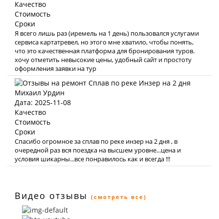
Качество
Стоимость
Сроки
Я всего лишь раз (иремель на 1 день) пользовался услугами
сервиса картатревел, но этого мне хватило, чтобы понять,
что это качественная платформа для бронирования туров.
хочу отметить невысокие цены, удобный сайт и простоту
оформления заявки на тур
Михаил Урдин
Дата: 2025-11-08
Качество
Стоимость
Сроки
Спасибо огромное за сплав по реке инзер на 2 дня , в
очередной раз вся поездка на высшем уровне...цена и
условия шикарны...все понравилось как и всегда !!!
Видео отзывы
(смотреть все)