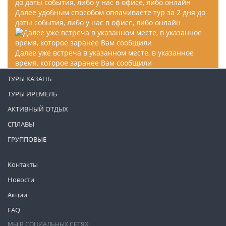
Далее удобным способом оплачиваете тур за 2 дня до
даты события, либо у нас в офисе, либо онлайн
Далее уже встреча в указанном месте, в указанное
время, которое заранее Вам сообщили
ТУРЫ КАЗАНЬ
ТУРЫ ИРЕМЕЛЬ
АКТИВНЫЙ ОТДЫХ
СПЛАВЫ
ГРУППОВЫЕ
Контакты
Новости
Акции
FAQ
МЫ В СОЦИАЛЬНЫХ СЕТЯХ: