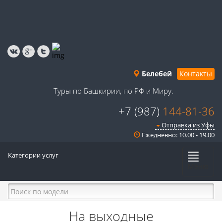
Белебей
Контакты
Туры по Башкирии, по РФ и Миру.
+7 (987)
144-81-36
Отправка из Уфы
Ежедневно: 10.00 - 19.00
Категории услуг
Меню
На выходные