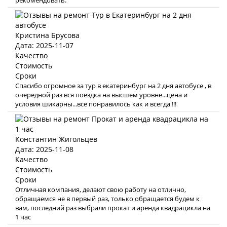
рекомендовать.
Кристина Брусова
Дата: 2025-11-07
Качество
Стоимость
Сроки
Спасибо огромное за тур в екатеринбург на 2 дня автобусе , в
очередной раз вся поездка на высшем уровне...цена и
условия шикарны...все понравилось как и всегда !!!
Константин Жигольцев
Дата: 2025-11-08
Качество
Стоимость
Сроки
Отличная компания, делают свою работу на отлично,
обращаемся не в первый раз, только обращается будем к
вам, последний раз выбрали прокат и аренда квадрацикла на
1 час