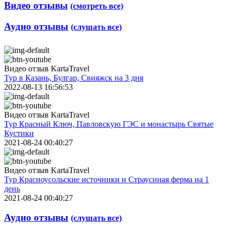
Видео отзывы
(смотреть все)
Аудио отзывы
(слушать все)
Видео отзыв KartaTravel
Тур в Казань, Булгар, Свияжск на 3 дня
2022-08-13 16:56:53
Видео отзыв KartaTravel
Тур Красный Ключ, Павловскую ГЭС и монастырь Святые
Кустики
2021-08-24 00:40:27
Видео отзыв KartaTravel
Тур Красноусольские источники и Страусиная ферма на 1
день
2021-08-24 00:40:27
Аудио отзывы
(слушать все)