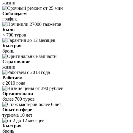
жизни
Соблюдаем
график
Было
< 700 туров
Быстрая
бронь
Страхование
жизни
Работаем
с 2010 года
Организовали
более 700 туров
Опыт в сфере
туризма 10 лет
Быстрая
бронь