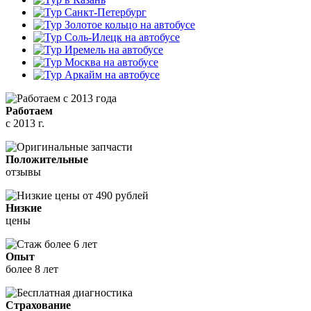
Работаем
с 2013 г.
Положительные
отзывы
Низкие
цены
Опыт
более 8 лет
Страхование