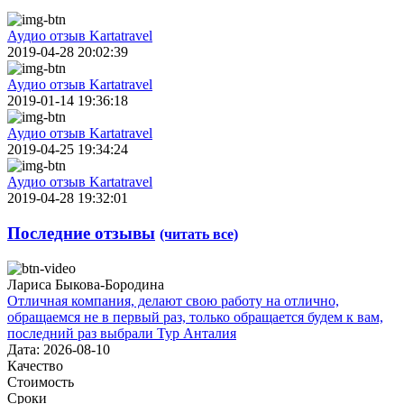
Аудио отзыв Kartatravel
2019-04-28 20:02:39
Аудио отзыв Kartatravel
2019-01-14 19:36:18
Аудио отзыв Kartatravel
2019-04-25 19:34:24
Аудио отзыв Kartatravel
2019-04-28 19:32:01
Последние отзывы
(читать все)
Лариса Быкова-Бородина
Отличная компания, делают свою работу на отлично,
обращаемся не в первый раз, только обращается будем к вам,
последний раз выбрали Тур Анталия
Дата: 2026-08-10
Качество
Стоимость
Сроки