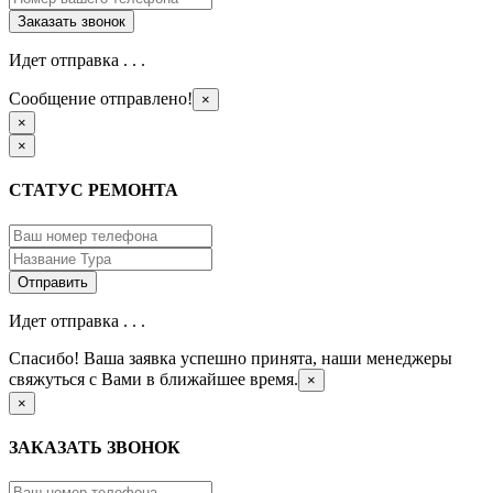
Идет отправка . . .
Сообщение отправлено!
×
×
×
СТАТУС РЕМОНТА
Идет отправка . . .
Спасибо! Ваша заявка успешно принята, наши менеджеры
свяжуться с Вами в ближайшее время.
×
×
ЗАКАЗАТЬ ЗВОНОК