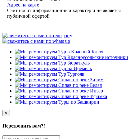
Адрес на карте
Сайт носит информационный характер и не является
публичной офертой
×
Перезвонить вам?!