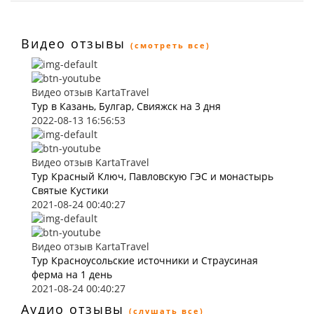
Видео отзывы
(смотреть все)
Видео отзыв KartaTravel
Тур в Казань, Булгар, Свияжск на 3 дня
2022-08-13 16:56:53
Видео отзыв KartaTravel
Тур Красный Ключ, Павловскую ГЭС и монастырь
Святые Кустики
2021-08-24 00:40:27
Видео отзыв KartaTravel
Тур Красноусольские источники и Страусиная
ферма на 1 день
2021-08-24 00:40:27
Аудио отзывы
(слушать все)