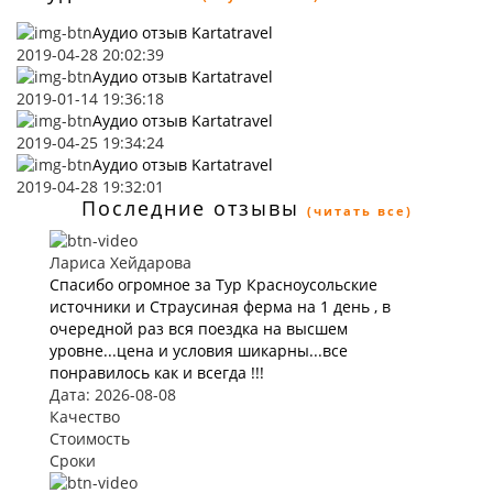
Аудио отзыв Kartatravel
2019-04-28 20:02:39
Аудио отзыв Kartatravel
2019-01-14 19:36:18
Аудио отзыв Kartatravel
2019-04-25 19:34:24
Аудио отзыв Kartatravel
2019-04-28 19:32:01
Последние отзывы
(читать все)
Лариса Хейдарова
Спасибо огромное за Тур Красноусольские
источники и Страусиная ферма на 1 день , в
очередной раз вся поездка на высшем
уровне...цена и условия шикарны...все
понравилось как и всегда !!!
Дата: 2026-08-08
Качество
Стоимость
Сроки