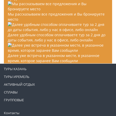
Мы рассказываем все предложения и Вы бронируете
место
Далее удобным способом оплачиваете тур за 2 дня до
даты события, либо у нас в офисе, либо онлайн
Далее уже встреча в указанном месте, в указанное
время, которое заранее Вам сообщили
ТУРЫ КАЗАНЬ
ТУРЫ ИРЕМЕЛЬ
АКТИВНЫЙ ОТДЫХ
СПЛАВЫ
ГРУППОВЫЕ
Контакты