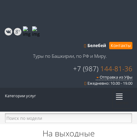
Белебей
Контакты
Туры по Башкирии, по РФ и Миру.
+7 (987)
144-81-36
Отправка из Уфы
Ежедневно: 10.00 - 19.00
Категории услуг
Меню
На выходные