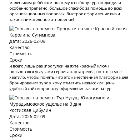
маленьким ребёнком поэтому к выбору тура подходили
особенно трепетно. большое спасибо за помощь во всех
организационных вопросах, быстрое оформление виз и
такое внимательное отношение!
Каролина Сутимнова
Дата: 2026-02-09
Качество
Стоимость
Сроки
Я всего лишь раз (прогулки на яхте красный ключ)
пользовался услугами сервиса картатревел, но этого мне
хватило, чтобы понять, что это качественная платформа для
бронирования туров. хочу отметить невысокие цены,
удобный сайт и простоту оформления заявки на тур
Ростислав Цибулин
Дата: 2026-02-09
Качество
Стоимость
Сроки