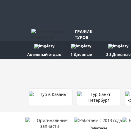
ГРАФИК
ТУРОВ
Активный отдых
1-Дневные
2-3 Дневные
Работаем