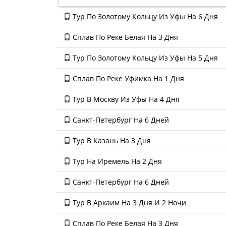
Тур По Золотому Кольцу Из Уфы На 6 Дня
Сплав По Реке Белая На 3 Дня
Тур По Золотому Кольцу Из Уфы На 5 Дня
Сплав По Реке Уфимка На 1 Дня
Тур В Москву Из Уфы На 4 Дня
Санкт-Петербург На 6 Дней
Тур В Казань На 3 Дня
Тур На Иремель На 2 Дня
Санкт-Петербург На 6 Дней
Тур В Аркаим На 3 Дня И 2 Ночи
Сплав По Реке Белая На 3 Дня