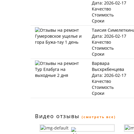
Дата: 2026-02-17
Качество
Стоимость
Сроки
Таисия Симелеткин
Дата: 2026-02-17
Качество
Стоимость
Сроки
Варвара
Выскркбенцева
Дата: 2026-02-17
Качество
Стоимость
Сроки
Видео отзывы
(смотреть все)