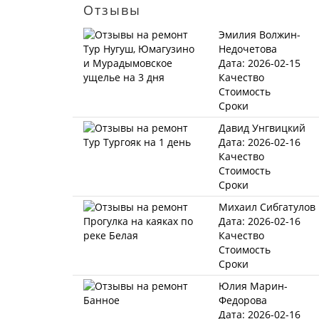
Отзывы
Эмилия Волжин-
Недочетова
Дата: 2026-02-15
Качество
Стоимость
Сроки
Давид Унгвицкий
Дата: 2026-02-16
Качество
Стоимость
Сроки
Михаил Сибгатулов
Дата: 2026-02-16
Качество
Стоимость
Сроки
Юлия Марин-
Федорова
Дата: 2026-02-16