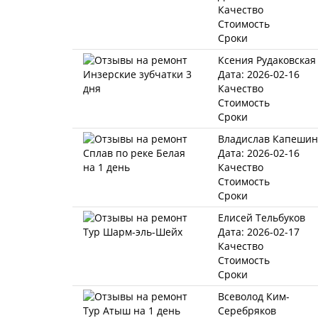
Качество
Стоимость
Сроки
Ксения Рудаковская
Дата: 2026-02-16
Качество
Стоимость
Сроки
Владислав Капешин
Дата: 2026-02-16
Качество
Стоимость
Сроки
Елисей Тельбуков
Дата: 2026-02-17
Качество
Стоимость
Сроки
Всеволод Ким-
Серебряков