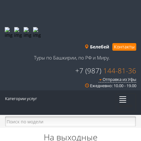
Белебей
Контакты
Туры по Башкирии, по РФ и Миру.
+7 (987)
144-81-36
Отправка из Уфы
Ежедневно: 10.00 - 19.00
Категории услуг
Меню
На выходные