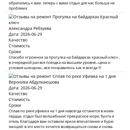
обратились к вам. теперь с вами отдых для нас больше не
проблема
Александра Ребзуева
Дата: 2026-06-29
Качество
Стоимость
Сроки
Спасибо огромное за прогулка на байдарках красный ключ ,
в очередной раз вся поездка на высшем уровне...цена и
условия шикарны...все понравилось как и всегда !!!
Вероника Абдулкаюшова
Дата: 2026-06-29
Качество
Стоимость
Сроки
Сплав по реке уфимка на 1 дня навсегда останется в моем
сердце, отдых был волшебным! прекрасное море, бухта и
отель благодаря вам оставили яркое впечатление и бурю
эмоций. в это место хочется возвращаться снова и снова.