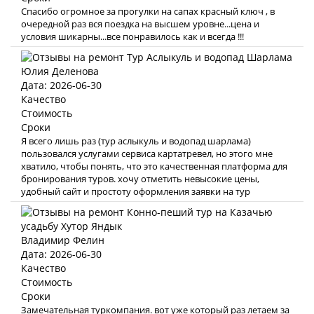
Спасибо огромное за прогулки на сапах красный ключ , в
очередной раз вся поездка на высшем уровне...цена и
условия шикарны...все понравилось как и всегда !!!
Юлия Деленова
Дата: 2026-06-30
Качество
Стоимость
Сроки
Я всего лишь раз (тур аслыкуль и водопад шарлама)
пользовался услугами сервиса картатревел, но этого мне
хватило, чтобы понять, что это качественная платформа для
бронирования туров. хочу отметить невысокие цены,
удобный сайт и простоту оформления заявки на тур
Владимир Фелин
Дата: 2026-06-30
Качество
Стоимость
Сроки
Замечательная туркомпания. вот уже который раз летаем за