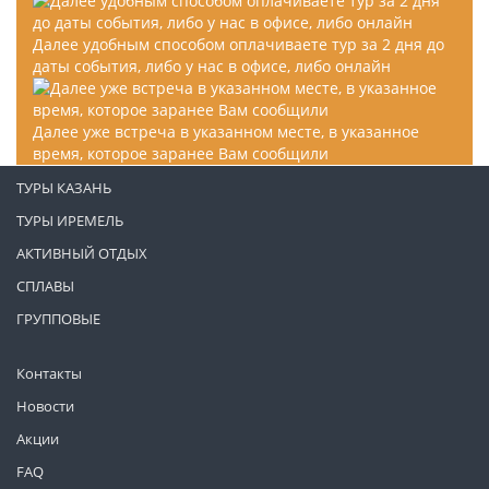
Далее удобным способом оплачиваете тур за 2 дня до
даты события, либо у нас в офисе, либо онлайн
Далее уже встреча в указанном месте, в указанное
время, которое заранее Вам сообщили
ТУРЫ КАЗАНЬ
ТУРЫ ИРЕМЕЛЬ
АКТИВНЫЙ ОТДЫХ
СПЛАВЫ
ГРУППОВЫЕ
Контакты
Новости
Акции
FAQ