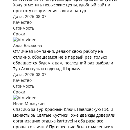
Хочу отметить невысокие цены, удобный сайт и
простоту оформления заявки на тур
Дата: 2026-08-07
Качество
Стоимость
Сроки
Алла Баськова
Отличная компания, делают свою работу на
отлично, обращаемся не в первый раз, только
обращается будем к вам, последний раз выбрали
Тур Аслыкуль и водопад Шарлама
Дата: 2026-08-07
Качество
Стоимость
Сроки
Иван Мохнухин
Спасибо за Тур Красный Ключ, Павловскую ГЭС и
монастырь Святые Кустики! Уже дважды доверяли
организацию отдыха karttrvel и оба раза все
прошло отлично! Путешествие было с маленьким