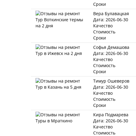
Сроки
Вера Булавацкая
Дата: 2026-06-30
Качество
Стоимость
Сроки
Софья Демашова
Дата: 2026-06-30
Качество
Стоимость
Сроки
Тимур Ошеверов
Дата: 2026-06-30
Качество
Стоимость
Сроки
Кира Подмарева
Дата: 2026-06-30
Качество
Стоимость