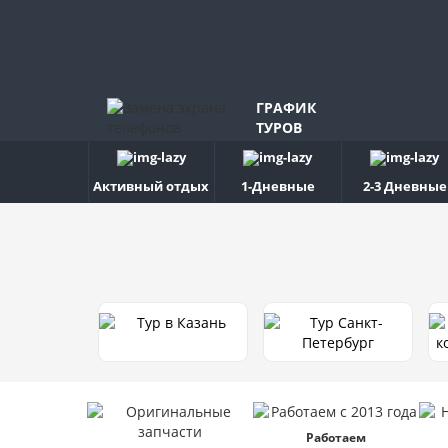
ГРАФИК
ТУРОВ
Активный отдых
1-Дневные
2-3 Дневные
Работаем