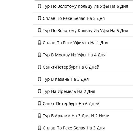
Тур По Золотому Кольцу Из Уфы На 6 Дня
Сплав По Реке Белая На 3 Дня
Тур По Золотому Кольцу Из Уфы На 5 Дня
Сплав По Реке Уфимка На 1 Дня
Тур В Москву Из Уфы На 4 Дня
Санкт-Петербург На 6 Дней
Тур В Казань На 3 Дня
Тур На Иремель На 2 Дня
Санкт-Петербург На 6 Дней
Тур В Аркаим На 3 Дня И 2 Ночи
Сплав По Реке Белая На 3 Дня