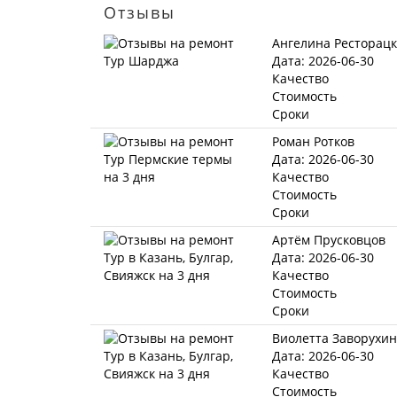
Отзывы
Ангелина Ресторац
Дата: 2026-06-30
Качество
Стоимость
Сроки
Роман Ротков
Дата: 2026-06-30
Качество
Стоимость
Сроки
Артём Прусковцов
Дата: 2026-06-30
Качество
Стоимость
Сроки
Виолетта Заворухи
Дата: 2026-06-30
Качество
Стоимость