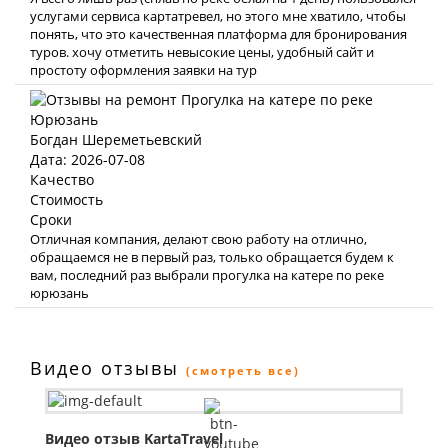
услугами сервиса картатревел, но этого мне хватило, чтобы
понять, что это качественная платформа для бронирования
туров. хочу отметить невысокие цены, удобный сайт и
простоту оформления заявки на тур
Богдан Шереметьевский
Дата: 2026-07-08
Качество
Стоимость
Сроки
Отличная компания, делают свою работу на отлично,
обращаемся не в первый раз, только обращается будем к
вам, последний раз выбрали прогулка на катере по реке
юрюзань
Видео отзывы
(смотреть все)
Видео отзыв KartaTravel