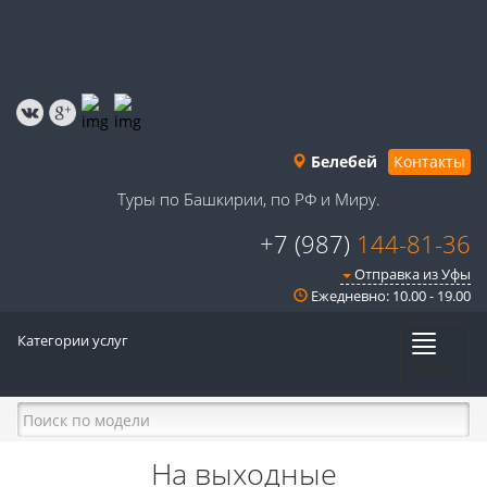
Белебей
Контакты
Туры по Башкирии, по РФ и Миру.
+7 (987)
144-81-36
Отправка из Уфы
Ежедневно: 10.00 - 19.00
Категории услуг
Меню
На выходные