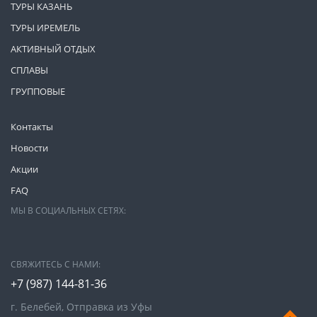
ТУРЫ КАЗАНЬ
ТУРЫ ИРЕМЕЛЬ
АКТИВНЫЙ ОТДЫХ
СПЛАВЫ
ГРУППОВЫЕ
Контакты
Новости
Акции
FAQ
МЫ В СОЦИАЛЬНЫХ СЕТЯХ:
СВЯЖИТЕСЬ С НАМИ:
+7 (987)
144-81-36
г. Белебей, Отправка из Уфы