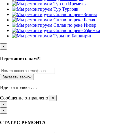
×
Перезвонить вам?!
Идет отправка . . .
Сообщение отправлено!
×
×
×
СТАТУС РЕМОНТА