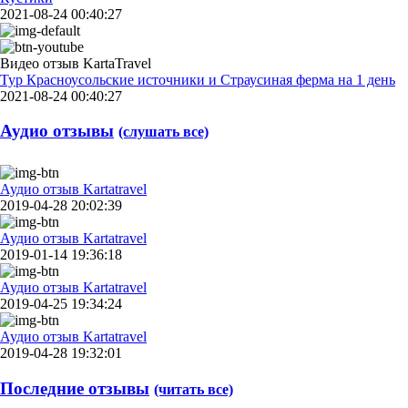
2021-08-24 00:40:27
Видео отзыв KartaTravel
Тур Красноусольские источники и Страусиная ферма на 1 день
2021-08-24 00:40:27
Аудио отзывы
(слушать все)
Аудио отзыв Kartatravel
2019-04-28 20:02:39
Аудио отзыв Kartatravel
2019-01-14 19:36:18
Аудио отзыв Kartatravel
2019-04-25 19:34:24
Аудио отзыв Kartatravel
2019-04-28 19:32:01
Последние отзывы
(читать все)