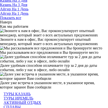
Казань На 3 Дня
Казань На 3 Дня
Айгир На 1 День
Айгир На 1 День
Показать все
Наверх
Как мы работаем
Звоните к нам в офис, Вас проконсультирует опытный
менеджер, который знает о всех актуальных предложениях
Мы рассказываем все предложения и Вы бронируете место
Далее удобным способом оплачиваете тур за 2 дня до даты
события, либо у нас в офисе, либо онлайн
Далее уже встреча в указанном месте, в указанное время,
которое заранее Вам сообщили
ТУРЫ КАЗАНЬ
ТУРЫ ИРЕМЕЛЬ
АКТИВНЫЙ ОТДЫХ
СПЛАВЫ