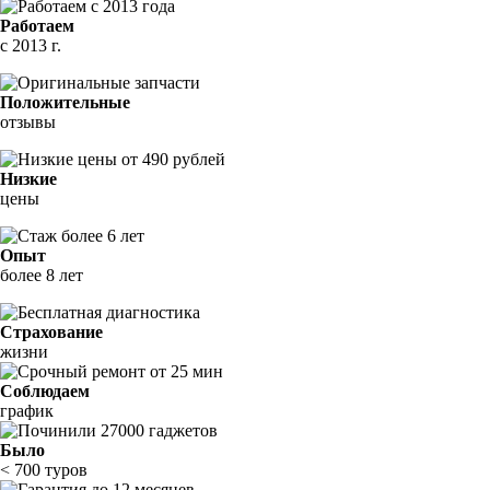
Работаем
с 2013 г.
Положительные
отзывы
Низкие
цены
Опыт
более 8 лет
Страхование
жизни
Соблюдаем
график
Было
< 700 туров