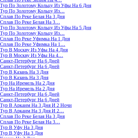
Тур По Золотому Кольцу Из Уфы На 6 Дня
Тур По Золотому Кольцу Из…
Сплав По Реке Белая На 3 Дня
Сплав По Реке Белая На 3…
Тур По Золотому Кольцу Из Уфы На 5 Дня
Тур По Золотому Кольцу Из…
Сплав По Реке Уфимка На 1 Дня
Сплав По Реке Уфимка На 1…
Тур В Москву Из Уфы На 4 Дня
Тур В Москву Из Уфы На 4…
Санкт-Петербург На 6 Дней
Санкт-Петербург На 6 Дней
Тур В Казань На 3 Дня
Тур В Казань На 3 Дня
Тур На Иремель На 2 Дня
Тур На Иремель На 2 Дня
Санкт-Петербург На 6 Дней
Санкт-Петербург На 6 Дней
Тур В Аркаим На 3 Дня И 2 Ночи
Тур В Аркаим На 3 Дня И 2…
Сплав По Реке Белая На 3 Дня
Сплав По Реке Белая На 3…
Тур В Уфу На 3 Дня
Тур В Уфу На 3 Дня