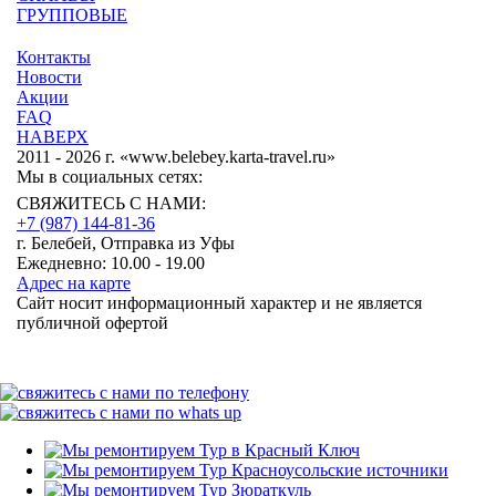
ГРУППОВЫЕ
Контакты
Новости
Акции
FAQ
НАВЕРХ
2011 - 2026 г. «www.belebey.karta-travel.ru»
Мы в социальных сетях:
СВЯЖИТЕСЬ С НАМИ:
+7 (987)
144-81-36
г. Белебей, Отправка из Уфы
Ежедневно: 10.00 - 19.00
Адрес на карте
Сайт носит информационный характер и не является
публичной офертой