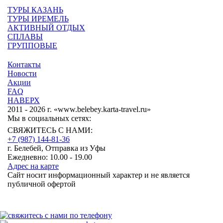
ТУРЫ КАЗАНЬ
ТУРЫ ИРЕМЕЛЬ
АКТИВНЫЙ ОТДЫХ
СПЛАВЫ
ГРУППОВЫЕ
Контакты
Новости
Акции
FAQ
НАВЕРХ
2011 - 2026 г. «www.belebey.karta-travel.ru»
Мы в социальных сетях:
СВЯЖИТЕСЬ С НАМИ:
+7 (987)
144-81-36
г. Белебей, Отправка из Уфы
Ежедневно: 10.00 - 19.00
Адрес на карте
Сайт носит информационный характер и не является
публичной офертой