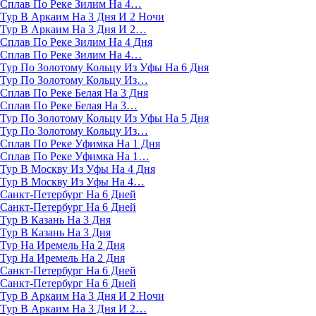
Сплав По Реке Зилим На 4…
Тур В Аркаим На 3 Дня И 2 Ночи
Тур В Аркаим На 3 Дня И 2…
Сплав По Реке Зилим На 4 Дня
Сплав По Реке Зилим На 4…
Тур По Золотому Кольцу Из Уфы На 6 Дня
Тур По Золотому Кольцу Из…
Сплав По Реке Белая На 3 Дня
Сплав По Реке Белая На 3…
Тур По Золотому Кольцу Из Уфы На 5 Дня
Тур По Золотому Кольцу Из…
Сплав По Реке Уфимка На 1 Дня
Сплав По Реке Уфимка На 1…
Тур В Москву Из Уфы На 4 Дня
Тур В Москву Из Уфы На 4…
Санкт-Петербург На 6 Дней
Санкт-Петербург На 6 Дней
Тур В Казань На 3 Дня
Тур В Казань На 3 Дня
Тур На Иремель На 2 Дня
Тур На Иремель На 2 Дня
Санкт-Петербург На 6 Дней
Санкт-Петербург На 6 Дней
Тур В Аркаим На 3 Дня И 2 Ночи
Тур В Аркаим На 3 Дня И 2…