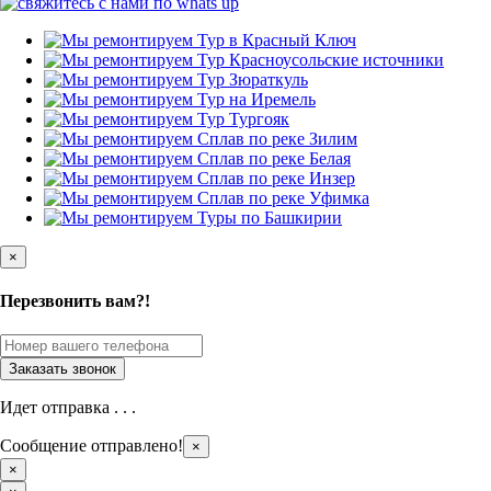
×
Перезвонить вам?!
Идет отправка . . .
Сообщение отправлено!
×
×