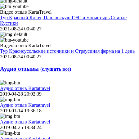
Видео отзыв KartaTravel
Тур Красный Ключ, Павловскую ГЭС и монастырь Святые
Кустики
2021-08-24 00:40:27
Видео отзыв KartaTravel
Тур Красноусольские источники и Страусиная ферма на 1 день
2021-08-24 00:40:27
Аудио отзывы
(слушать все)
Аудио отзыв Kartatravel
2019-04-28 20:02:39
Аудио отзыв Kartatravel
2019-01-14 19:36:18
Аудио отзыв Kartatravel
2019-04-25 19:34:24
Аудио отзыв Kartatravel