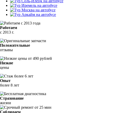
Работаем
с 2013 г.
Положительные
отзывы
Низкие
цены
Опыт
более 8 лет
Страхование
жизни
Соблюдаем