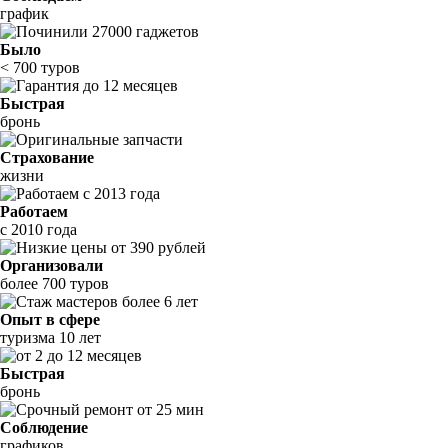
график
Было
< 700 туров
Быстрая
бронь
Страхование
жизни
Работаем
с 2010 года
Организовали
более 700 туров
Опыт в сфере
туризма 10 лет
Быстрая
бронь
Соблюдение
графиков