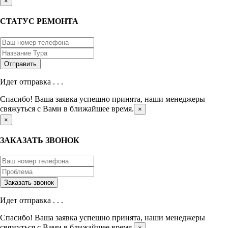
×
СТАТУС РЕМОНТА
Идет отправка . . .
Спасибо! Ваша заявка успешно принята, наши менеджеры
свяжуться с Вами в ближайшее время.
×
×
ЗАКАЗАТЬ ЗВОНОК
Идет отправка . . .
Спасибо! Ваша заявка успешно принята, наши менеджеры
свяжуться с Вами в ближайшее время.
×