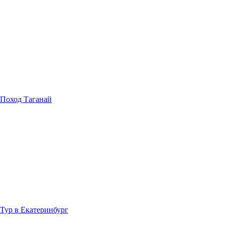
Поход Таганай
Тур в Екатеринбург