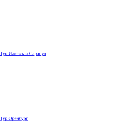
Тур Ижевск и Сарапул
Тур Оренбург