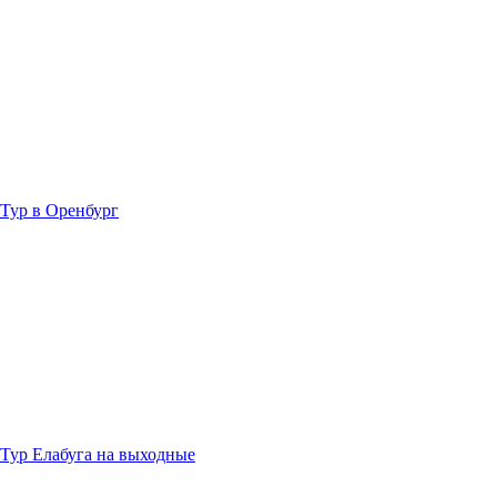
Тур в Оренбург
Тур Елабуга на выходные