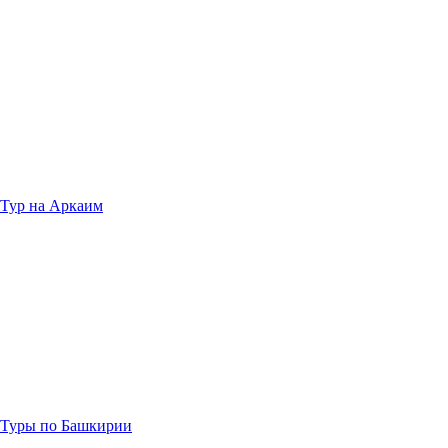
Тур на Аркаим
Туры по Башкирии