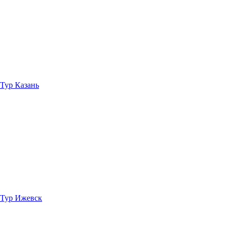
Тур Казань
Тур Ижевск