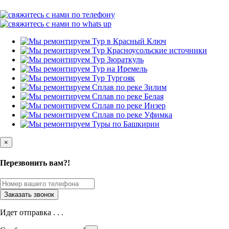
×
Перезвонить вам?!
Идет отправка . . .