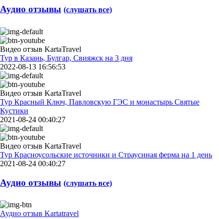
Аудио отзывы
(слушать все)
Видео отзыв KartaTravel
Тур в Казань, Булгар, Свияжск на 3 дня
2022-08-13 16:56:53
Видео отзыв KartaTravel
Тур Красный Ключ, Павловскую ГЭС и монастырь Святые
Кустики
2021-08-24 00:40:27
Видео отзыв KartaTravel
Тур Красноусольские источники и Страусиная ферма на 1 день
2021-08-24 00:40:27
Аудио отзывы
(слушать все)
Аудио отзыв Kartatravel