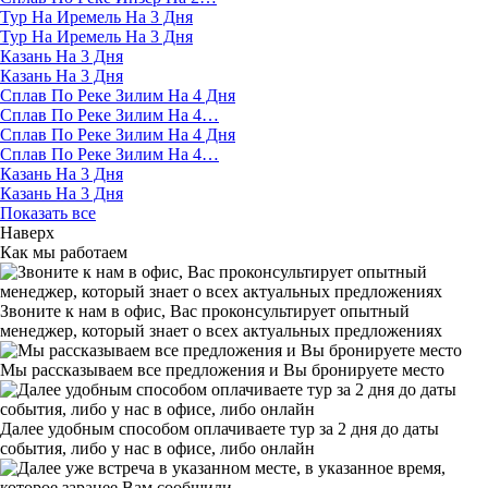
Тур На Иремель На 3 Дня
Тур На Иремель На 3 Дня
Казань На 3 Дня
Казань На 3 Дня
Сплав По Реке Зилим На 4 Дня
Сплав По Реке Зилим На 4…
Сплав По Реке Зилим На 4 Дня
Сплав По Реке Зилим На 4…
Казань На 3 Дня
Казань На 3 Дня
Показать все
Наверх
Как мы работаем
Звоните к нам в офис, Вас проконсультирует опытный
менеджер, который знает о всех актуальных предложениях
Мы рассказываем все предложения и Вы бронируете место
Далее удобным способом оплачиваете тур за 2 дня до даты
события, либо у нас в офисе, либо онлайн