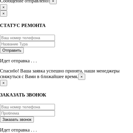
Сообщение отправлено!
×
×
×
СТАТУС РЕМОНТА
Идет отправка . . .
Спасибо! Ваша заявка успешно принята, наши менеджеры
свяжуться с Вами в ближайшее время.
×
×
ЗАКАЗАТЬ ЗВОНОК
Идет отправка . . .