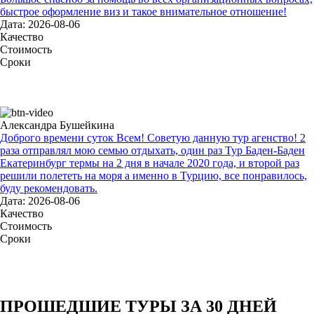
быстрое оформление виз и такое внимательное отношение!
Дата: 2026-08-06
Качество
Стоимость
Сроки
Александра Бушейкина
Доброго времени суток Всем! Советую данную тур агенство! 2
раза отправлял мою семью отдыхать, один раз Тур Баден-Баден
Екатеринбург термы на 2 дня в начале 2020 года, и второй раз
решили полететь на моря а именно в Турцию, все понравилось,
буду рекомендовать.
Дата: 2026-08-06
Качество
Стоимость
Сроки
ПРОШЕДШИЕ ТУРЫ ЗА 30 ДНЕЙ