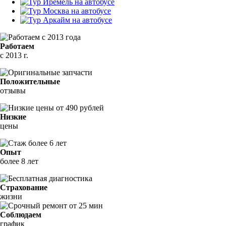
Работаем
с 2013 г.
Положительные
отзывы
Низкие
цены
Опыт
более 8 лет
Страхование
жизни
Соблюдаем
график