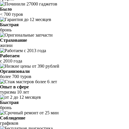
Было
< 700 туров
Быстрая
бронь
Страхование
жизни
Работаем
с 2010 года
Организовали
более 700 туров
Опыт в сфере
туризма 10 лет
Быстрая
бронь
Соблюдение
графиков