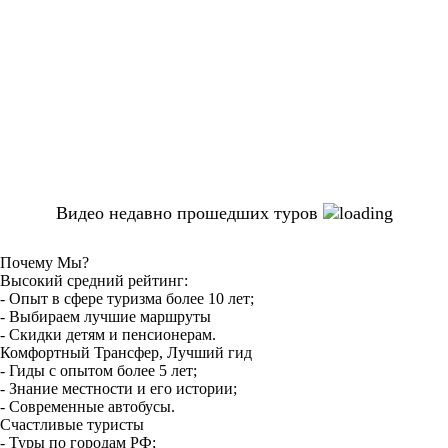
Видео недавно прошедших туров
Почему Мы?
Высокий средний рейтинг:
- Опыт в сфере туризма более 10 лет;
- Выбираем лучшие маршруты
- Скидки детям и пенсионерам.
Комфортный Трансфер, Лучший гид
- Гиды с опытом более 5 лет;
- Знание местности и его истории;
- Современные автобусы.
Счастливые туристы
- Туры по городам РФ;