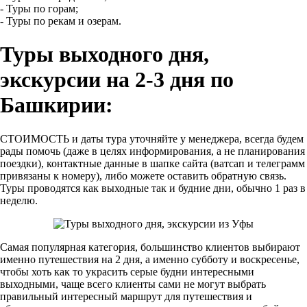
- Туры по горам;
- Туры по рекам и озерам.
Туры выходного дня,
экскурсии на 2-3 дня по
Башкирии:
СТОИМОСТЬ и даты тура уточняйте у менеджера, всегда будем
рады помочь (даже в целях информирования, а не планирования
поездки), контактные данные в шапке сайта (ватсап и телеграмм
привязаны к номеру), либо можете оставить обратную связь.
Туры проводятся как выходные так и будние дни, обычно 1 раз в
неделю.
Самая популярная категория, большинство клиентов выбирают
именно путешествия на 2 дня, а именно субботу и воскресенье,
чтобы хоть как то украсить серые будни интересными
выходными, чаще всего клиенты сами не могут выбрать
правильный интересный маршрут для путешествия и