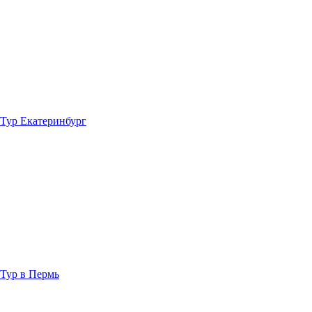
Тур Екатеринбург
Тур в Пермь