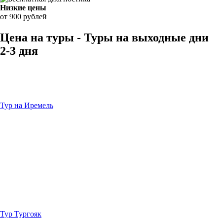
Низкие цены
от 900 рублей
Цена на туры - Туры на выходные дни
2-3 дня
Тур на Иремель
Тур Тургояк