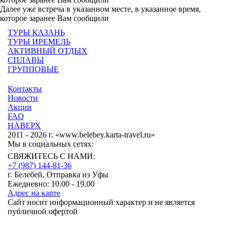
Далее уже встреча в указанном месте, в указанное время,
которое заранее Вам сообщили
ТУРЫ КАЗАНЬ
ТУРЫ ИРЕМЕЛЬ
АКТИВНЫЙ ОТДЫХ
СПЛАВЫ
ГРУППОВЫЕ
Контакты
Новости
Акции
FAQ
НАВЕРХ
2011 - 2026 г. «www.belebey.karta-travel.ru»
Мы в социальных сетях:
СВЯЖИТЕСЬ С НАМИ:
+7 (987)
144-81-36
г. Белебей, Отправка из Уфы
Ежедневно: 10.00 - 19.00
Адрес на карте
Сайт носит информационный характер и не является
публичной офертой